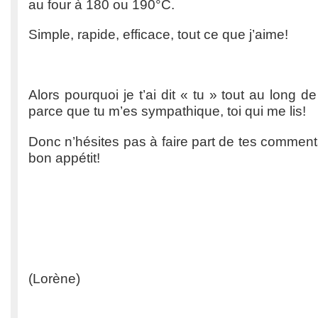
au four à 180 ou 190°C.
Simple, rapide, efficace, tout ce que j’aime!
Alors pourquoi je t’ai dit « tu » tout au long d
parce que tu m’es sympathique, toi qui me lis!
Donc n’hésites pas à faire part de tes commenta
bon appétit!
(Lorène)