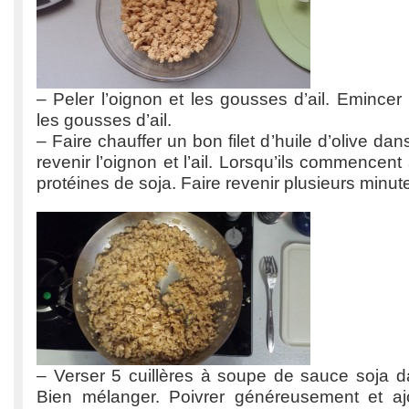
– Peler l’oignon et les gousses d’ail. Emincer 
les gousses d’ail.
– Faire chauffer un bon filet d’huile d’olive dan
revenir l’oignon et l’ail. Lorsqu’ils commencent 
protéines de soja. Faire revenir plusieurs minut
– Verser 5 cuillères à soupe de sauce soja da
Bien mélanger. Poivrer généreusement et aj