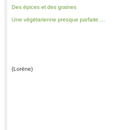
Des épices et des graines
Une végétarienne presque parfaite….
(Lorène)