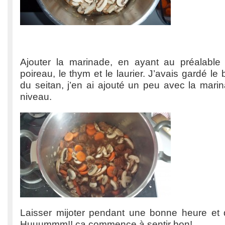
Ajouter la marinade, en ayant au préalable
poireau, le thym et le laurier. J’avais gardé le
du seitan, j’en ai ajouté un peu avec la marin
niveau.
Laisser mijoter pendant une bonne heure et
Huuummm!! ça commence à sentir bon!