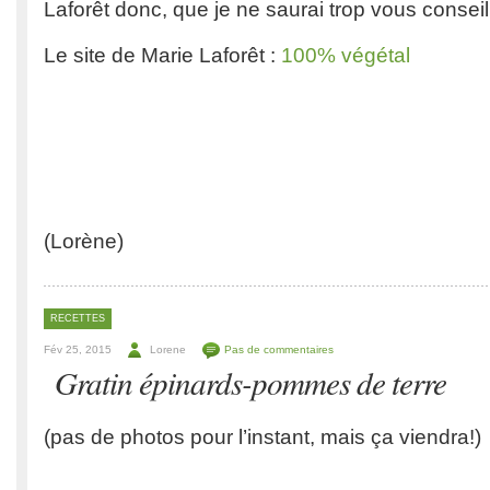
Laforêt donc, que je ne saurai trop vous conseil
Le site de Marie Laforêt :
100% végétal
(Lorène)
RECETTES
Fév 25, 2015
Lorene
Pas de commentaires
Gratin épinards-pommes de terre
(pas de photos pour l’instant, mais ça viendra!)