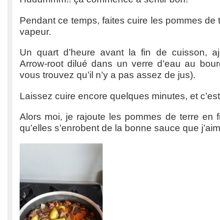
Pendant ce temps, faites cuire les pommes de te
vapeur.
Un quart d’heure avant la fin de cuisson, aj
Arrow-root dilué dans un verre d’eau au bour
vous trouvez qu’il n’y a pas assez de jus).
Laissez cuire encore quelques minutes, et c’est 
Alors moi, je rajoute les pommes de terre en 
qu’elles s’enrobent de la bonne sauce que j’aim