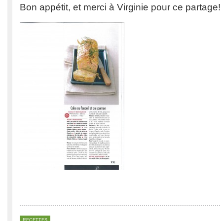
Bon appétit, et merci à Virginie pour ce partage!
RECETTES