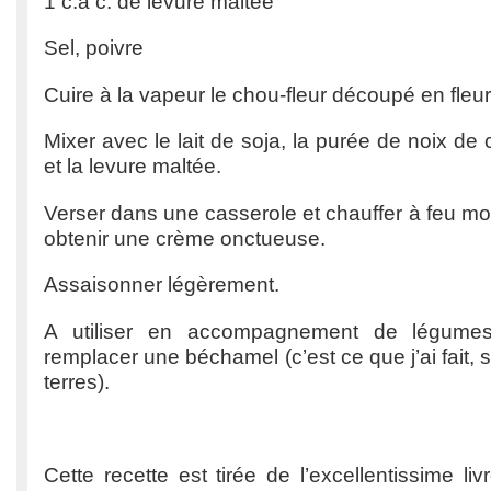
1 c.à c. de levure maltée
Sel, poivre
Cuire à la vapeur le chou-fleur découpé en fleur
Mixer avec le lait de soja, la purée de noix de ca
et la levure maltée.
Verser dans une casserole et chauffer à feu mo
obtenir une crème onctueuse.
Assaisonner légèrement.
A utiliser en accompagnement de légumes,
remplacer une béchamel (c’est ce que j’ai fait
terres).
Cette recette est tirée de l’excellentissime li