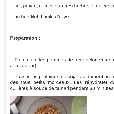
– sel, poivre, cumin et autres herbes et épices 
– un bon filet d’huile d’olive
Préparation :
– Faire cuire les pommes de terre selon votre h
à la vapeur).
– Passer les protéines de soja rapidement au m
des tous petits morceaux. Les réhydrater d
cuillères à soupe de tamari pendant 30 minutes