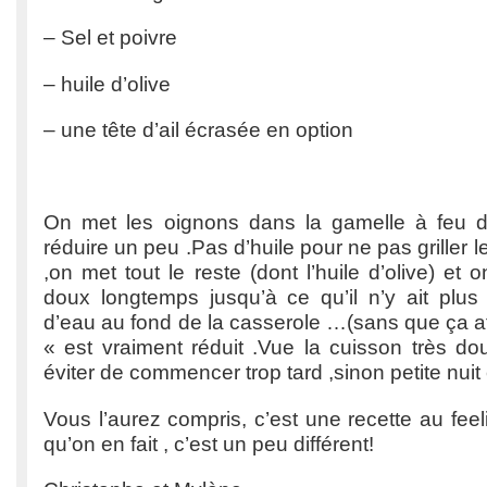
– Sel et poivre
– huile d’olive
– une tête d’ail écrasée en option
On met les oignons dans la gamelle à feu d
réduire un peu .Pas d’huile pour ne pas griller 
,on met tout le reste (dont l’huile d’olive) et o
doux longtemps jusqu’à ce qu’il n’y ait plus
d’eau au fond de la casserole …(sans que ça at
« est vraiment réduit .Vue la cuisson très do
éviter de commencer trop tard ,sinon petite nuit 
Vous l’aurez compris, c’est une recette au fe
qu’on en fait , c’est un peu différent!