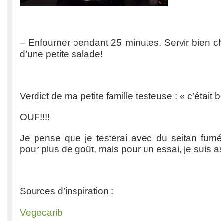
– Enfourner pendant 25 minutes. Servir bien
d’une petite salade!
Verdict de ma petite famille testeuse : « c’était 
OUF!!!!
Je pense que je testerai avec du seitan fumé 
pour plus de goût, mais pour un essai, je suis as
Sources d’inspiration :
Vegecarib