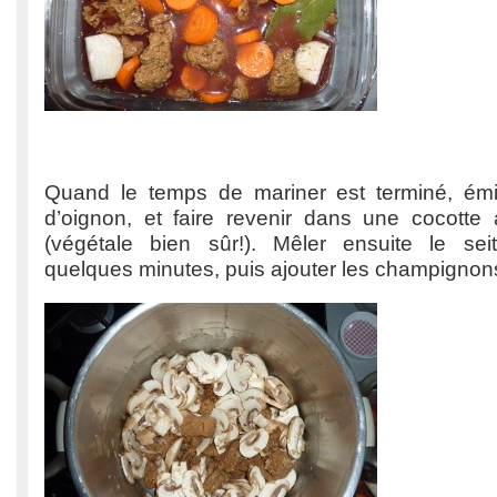
Quand le temps de mariner est terminé, émin
d’oignon, et faire revenir dans une cocotte
(végétale bien sûr!). Mêler ensuite le seit
quelques minutes, puis ajouter les champignon