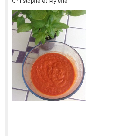
Christophe et Mylène