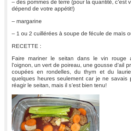
– des pommes de terre (pour la quantité, c’est 
dépend de votre appétit!)
– margarine
– 1 ou 2 cuillérées à soupe de fécule de maïs o
RECETTE :
Faire mariner le seitan dans le vin rouge 
l’oignon, un vert de poireau, une gousse d’ail p
coupées en rondelles, du thym et du laurier.
quelques heures seulement car je ne savais 
réagir le seitan, mais il s’est bien tenu!