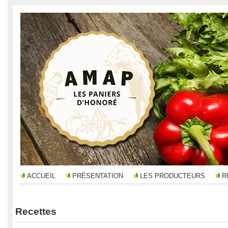
ACCUEIL
PRÉSENTATION
LES PRODUCTEURS
R
Recettes