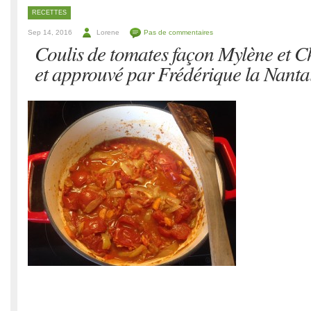
RECETTES
Sep 14, 2016
Lorene
Pas de commentaires
Coulis de tomates façon Mylène et Ch
et approuvé par Frédérique la Nanta