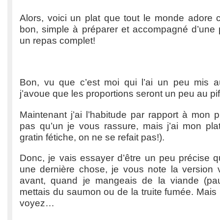
Alors, voici un plat que tout le monde adore c
bon, simple à préparer et accompagné d’une pet
un repas complet!
Bon, vu que c’est moi qui l’ai un peu mis au
j’avoue que les proportions seront un peu au p
Maintenant j’ai l’habitude par rapport à mon pl
pas qu’un je vous rassure, mais j’ai mon pla
gratin fétiche, on ne se refait pas!).
Donc, je vais essayer d’être un peu précise
une dernière chose, je vous note la version 
avant, quand je mangeais de la viande (pa
mettais du saumon ou de la truite fumée. Mais 
voyez…