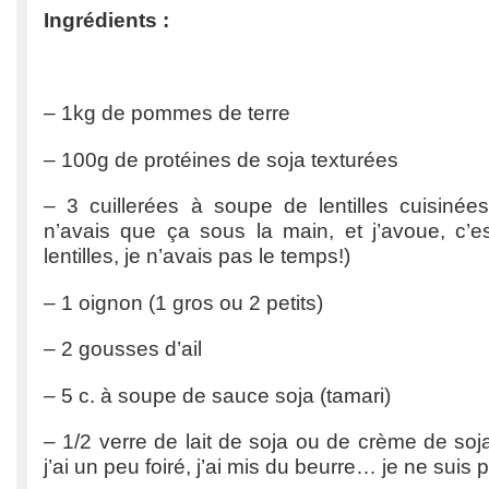
Ingrédients :
– 1kg de pommes de terre
– 100g de protéines de soja texturées
– 3 cuillerées à soupe de lentilles cuisinée
n’avais que ça sous la main, et j’avoue, c’es
lentilles, je n’avais pas le temps!)
– 1 oignon (1 gros ou 2 petits)
– 2 gousses d’ail
– 5 c. à soupe de sauce soja (tamari)
– 1/2 verre de lait de soja ou de crème de soja
j’ai un peu foiré, j’ai mis du beurre… je ne suis 