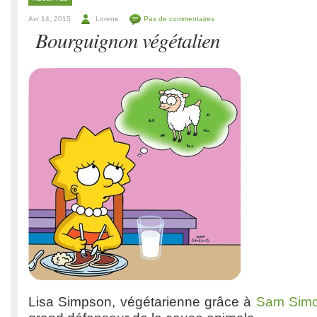
Avr 14, 2015
Lorene
Pas de commentaires
Bourguignon végétalien
Lisa Simpson, végétarienne grâce à
Sam Sim