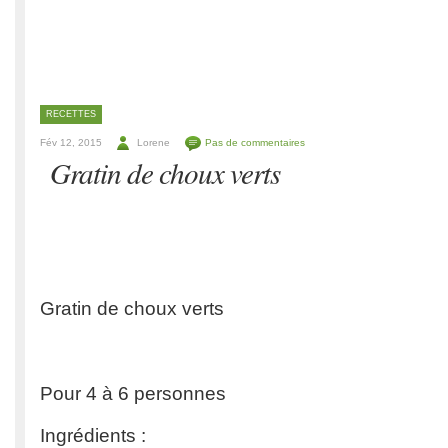
RECETTES
Fév 12, 2015
Lorene
Pas de commentaires
Gratin de choux verts
Gratin de choux verts
Pour 4 à 6 personnes
Ingrédients :