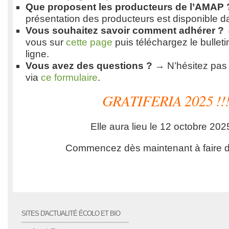
Que proposent les producteurs de l’AMAP 
présentation des producteurs est disponible 
Vous souhaitez savoir comment adhérer ?
vous sur
cette page
puis téléchargez le bulleti
ligne.
Vous avez des questions ?
→ N’hésitez pas 
via
ce formulaire
.
GRATIFERIA 2025 !!
Elle aura lieu le 12 octobre 2025
Commencez dès maintenant à faire du t
SITES D'ACTUALITÉ ÉCOLO ET BIO