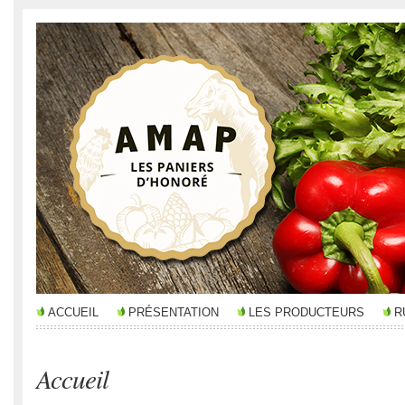
ACCUEIL
PRÉSENTATION
LES PRODUCTEURS
R
Accueil