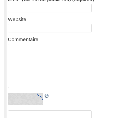
Website
Commentaire