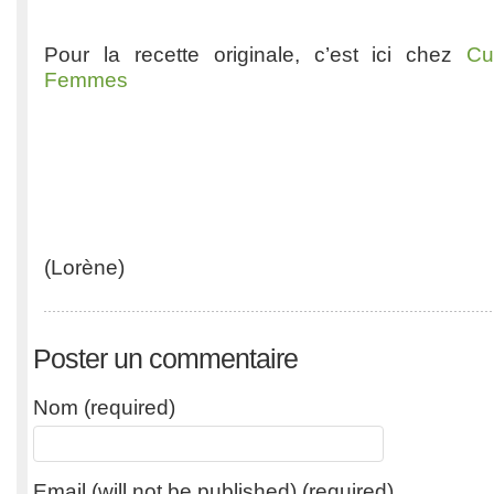
Pour la recette originale, c’est ici chez
Cu
Femmes
(Lorène)
Poster un commentaire
Nom (required)
Email (will not be published) (required)