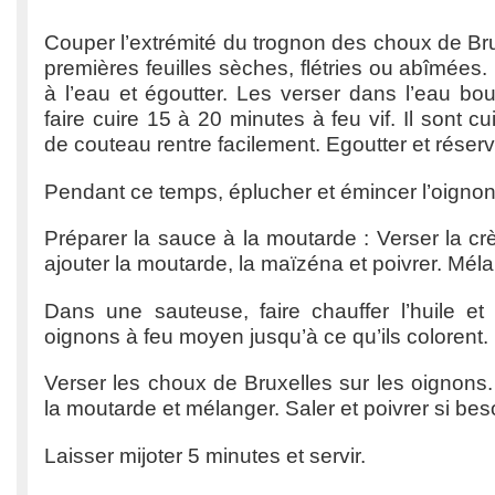
Couper l’extrémité du trognon des choux de Bru
premières feuilles sèches, flétries ou abîmées.
à l’eau et égoutter. Les verser dans l’eau boui
faire cuire 15 à 20 minutes à feu vif. Il sont c
de couteau rentre facilement. Egoutter et réser
Pendant ce temps, éplucher et émincer l’oignon
Préparer la sauce à la moutarde : Verser la c
ajouter la moutarde, la maïzéna et poivrer. Méla
Dans une sauteuse, faire chauffer l’huile et 
oignons à feu moyen jusqu’à ce qu’ils colorent.
Verser les choux de Bruxelles sur les oignons.
la moutarde et mélanger. Saler et poivrer si bes
Laisser mijoter 5 minutes et servir.