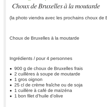
Choux de Bruxelles à la moutarde
(la photo viendra avec les prochains choux de B
Choux de Bruxelles à la moutarde
Ingrédients / pour 4 personnes
900 g de choux de Bruxelles frais
2 cuillères à soupe de moutarde
1 gros oignon
25 cl de crème fraîche ou de soja
1 cuillère à café de maïzéna
1 bon filet d’huile d’olive