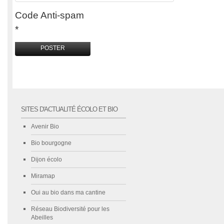
Code Anti-spam
*
SITES D'ACTUALITÉ ÉCOLO ET BIO
Avenir Bio
Bio bourgogne
Dijon écolo
Miramap
Oui au bio dans ma cantine
Réseau Biodiversité pour les
Abeilles