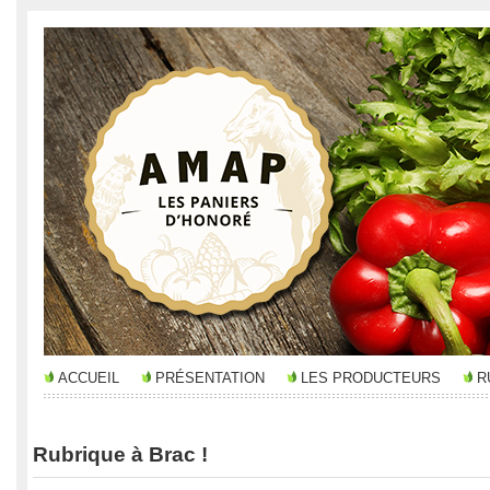
ACCUEIL
PRÉSENTATION
LES PRODUCTEURS
R
Rubrique à Brac !