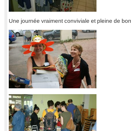
Une journée vraiment conviviale et pleine de bo