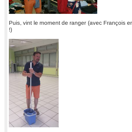
Puis, vint le moment de ranger (avec François en 
!)