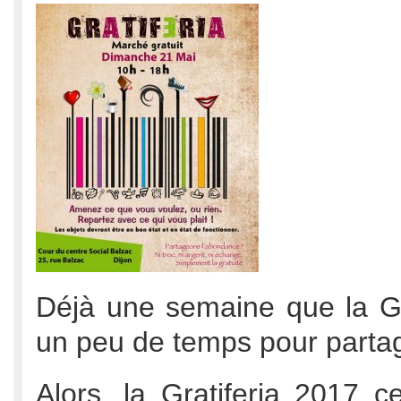
Déjà une semaine que la Gra
un peu de temps pour parta
Alors, la Gratiferia 2017 c