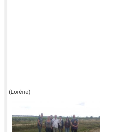
(Lorène)