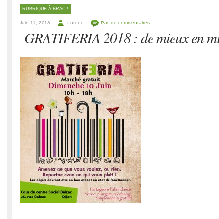
RUBRIQUE À BRAC !
Juin 11, 2018
Lorene
Pas de commentaires
GRATIFERIA 2018 : de mieux en mi