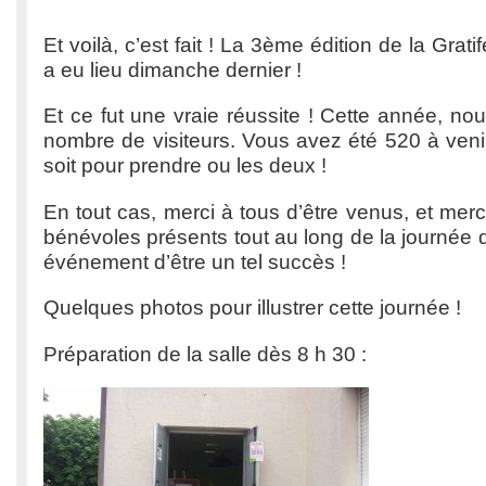
Et voilà, c’est fait ! La 3ème édition de la Grat
a eu lieu dimanche dernier !
Et ce fut une vraie réussite ! Cette année, n
nombre de visiteurs. Vous avez été 520 à venir
soit pour prendre ou les deux !
En tout cas, merci à tous d’être venus, et merc
bénévoles présents tout au long de la journée q
événement d’être un tel succès !
Quelques photos pour illustrer cette journée !
Préparation de la salle dès 8 h 30 :