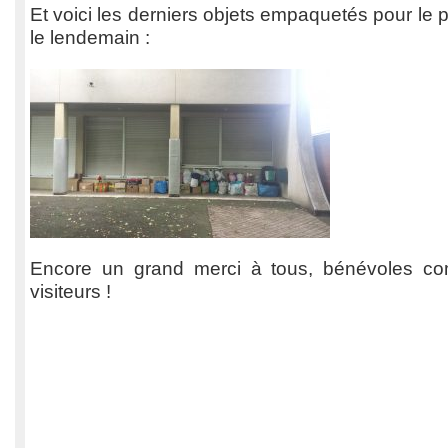
Et voici les derniers objets empaquetés pour l
le lendemain :
Encore un grand merci à tous, bénévoles c
visiteurs !