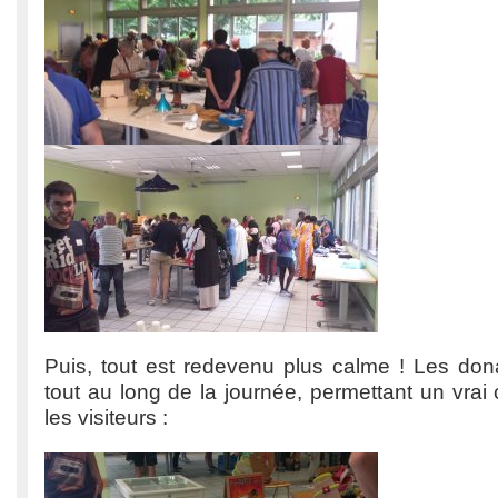
Puis, tout est redevenu plus calme ! Les dona
tout au long de la journée, permettant un vrai 
les visiteurs :