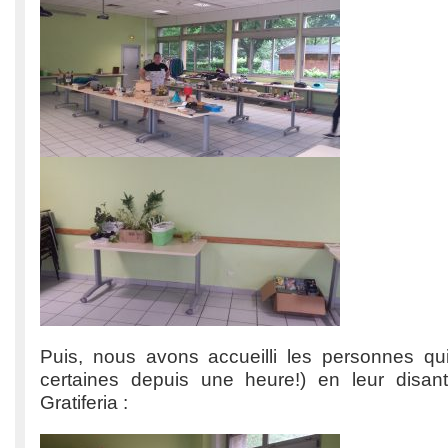
Puis, nous avons accueilli les personnes qui
certaines depuis une heure!) en leur disan
Gratiferia :