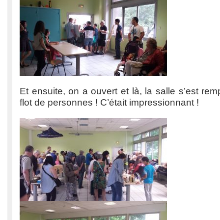
Et ensuite, on a ouvert et là, la salle s’est re
flot de personnes ! C’était impressionnant !