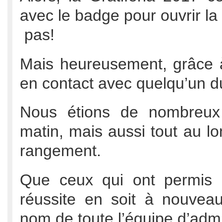
avec le badge pour ouvrir la 
pas!
Mais heureusement, grâce 
en contact avec quelqu’un du
Nous étions de nombreux b
matin, mais aussi tout au lo
rangement.
Que ceux qui ont permis à
réussite en soit à nouvea
nom de toute l’équipe d’admi