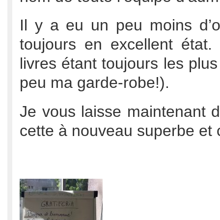
Il y a eu un peu moins d’o
toujours en excellent état
livres étant toujours les plus 
peu ma garde-robe!).
Je vous laisse maintenant 
cette à nouveau superbe et c