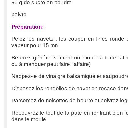
50 g de sucre en poudre
poivre
Préparation:
Pelez les navets , les couper en fines rondelle
vapeur pour 15 mn
Beurrez généreusement un moule à tarte tatin
ou à manquer peut faire l’affaire)
Nappez-le de vinaigre balsamique et saupoudr
Disposez les rondelles de navet en rosace dan
Parsemez de noisettes de beurre et poivrez lé
Recouvrez le tout de la pâte en rentrant bien l
dans le moule