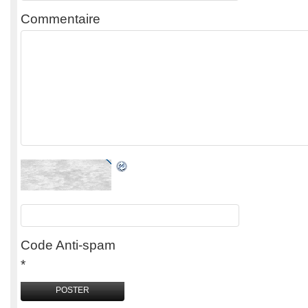
Commentaire
Code Anti-spam
*