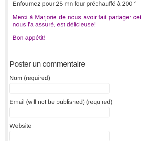
Enfournez pour 25 mn four préchauffé à 200 °
Merci à Marjorie de nous avoir fait partager cett
nous l’a assuré, est délicieuse!
Bon appétit!
Poster un commentaire
Nom (required)
Email (will not be published) (required)
Website