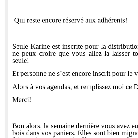
Qui reste encore réservé aux adhérents!
Seule Karine est inscrite pour la distributi
ne peux croire que vous allez la laisser t
seule!
Et personne ne s’est encore inscrit pour le 
Alors à vos agendas, et remplissez moi ce 
Merci!
Bon alors, la semaine dernière vous avez e
bois dans vos paniers. Elles sont bien mig