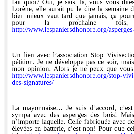
fait quoi? Oui, je sais, là, vous vous dites,
Lorène, elle aurait pu le dire la semaine 
bien mieux vaut tard que jamais, ça pourr
pour la prochaine foi
http://www.lespaniersdhonore.org/asperges-
Un lien avec l’association Stop Vivisecti
pétition. Je ne développe pas ce soir, mai
mon opinion. Alors je ne peux que vous i
http://www.lespaniersdhonore.org/stop-vivi
des-signatures/
La mayonnaise… Je suis d’accord, c’est 
sympa avec des asperges des bois! Mais
n’importe laquelle. Celle fabriquée avec d
élevées en batterie, c’est non! Pour que cel