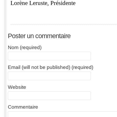
Lorène Leruste, Présidente
Poster un commentaire
Nom (required)
Email (will not be published) (required)
Website
Commentaire