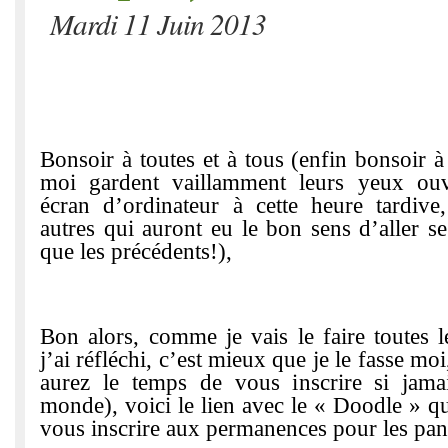
Mardi 11 Juin 2013
Bonsoir à toutes et à tous (enfin bonsoir
moi gardent vaillamment leurs yeux ouv
écran d’ordinateur à cette heure tardive
autres qui auront eu le bon sens d’aller s
que les précédents!),
Bon alors, comme je vais le faire toutes l
j’ai réfléchi, c’est mieux que je le fasse m
aurez le temps de vous inscrire si jam
monde), voici le lien avec le « Doodle » q
vous inscrire aux permanences pour les pan