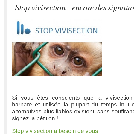
Stop vivisection : encore des signatu
Si vous êtes conscients que la vivisection
barbare et utilisée la plupart du temps inuti
alternatives plus fiables existent, sans souffra
signez la pétition !
Stop vivisection a besoin de vous