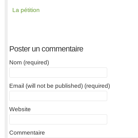
La pétition
Poster un commentaire
Nom (required)
Email (will not be published) (required)
Website
Commentaire