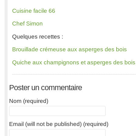
Cuisine facile 66
Chef Simon
Quelques recettes :
Brouillade crémeuse aux asperges des bois
Quiche aux champignons et asperges des bois
Poster un commentaire
Nom (required)
Email (will not be published) (required)