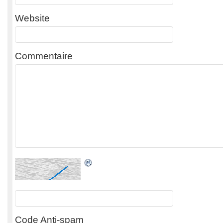
Website
Commentaire
Code Anti-spam