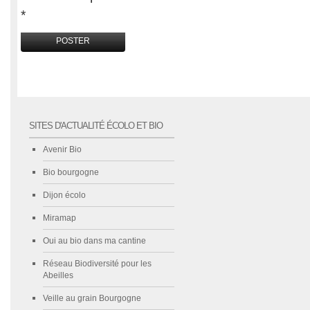
*
SITES D'ACTUALITÉ ÉCOLO ET BIO
Avenir Bio
Bio bourgogne
Dijon écolo
Miramap
Oui au bio dans ma cantine
Réseau Biodiversité pour les
Abeilles
Veille au grain Bourgogne