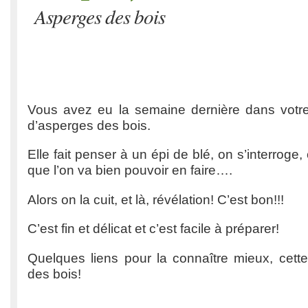
Asperges des bois
Vous avez eu la semaine dernière dans votre
d’asperges des bois.
Elle fait penser à un épi de blé, on s’interrog
que l’on va bien pouvoir en faire….
Alors on la cuit, et là, révélation! C’est bon!!!
C’est fin et délicat et c’est facile à préparer!
Quelques liens pour la connaître mieux, cet
des bois!