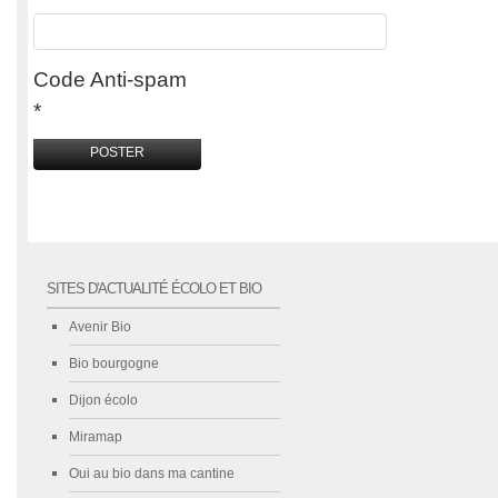
Code Anti-spam
*
SITES D'ACTUALITÉ ÉCOLO ET BIO
Avenir Bio
Bio bourgogne
Dijon écolo
Miramap
Oui au bio dans ma cantine