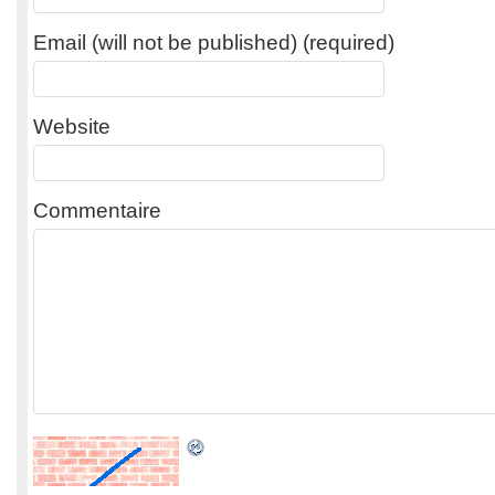
Email (will not be published) (required)
Website
Commentaire