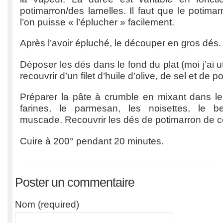
potimarron/des lamelles. Il faut que le potimar
l’on puisse « l’éplucher » facilement.
Après l’avoir épluché, le découper en gros dés.
Déposer les dés dans le fond du plat (moi j’ai uti
recouvrir d’un filet d’huile d’olive, de sel et de po
Préparer la pâte à crumble en mixant dans le 
farines, le parmesan, les noisettes, le be
muscade. Recouvrir les dés de potimarron de ce
Cuire à 200° pendant 20 minutes.
Poster un commentaire
Nom (required)