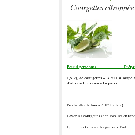
Courgettes citronnée
Pour 6 personnes Préparation :
1,5 kg de courgettes – 3 cuil. à soupe 
d’olive – 1 citron – sel – poivre
Préchauffez le four à 210° C (th. 7).
Lavez les courgettes et coupez-les en ronde
Epluchez et écrasez les gousses d’ail.