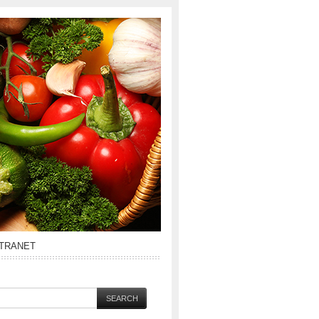
NTRANET