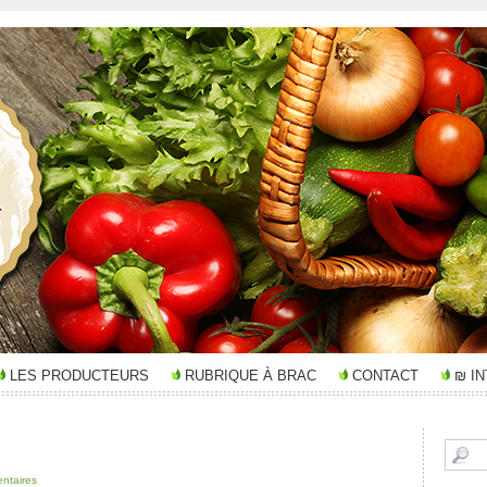
LES PRODUCTEURS
RUBRIQUE À BRAC
CONTACT
₪ I
ntaires