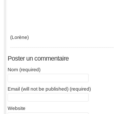
(Lorène)
Poster un commentaire
Nom (required)
Email (will not be published) (required)
Website