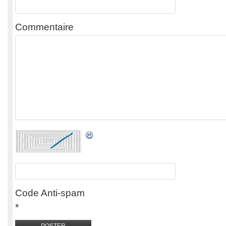
Commentaire
Code Anti-spam
*