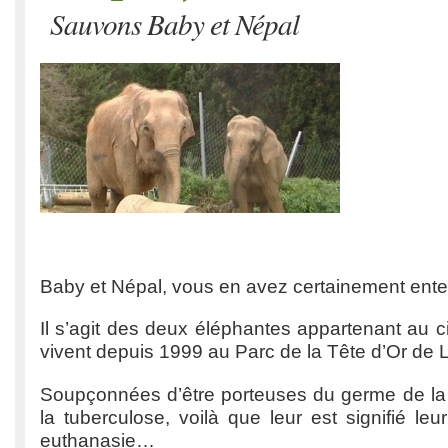
Sauvons Baby et Népal
Baby et Népal, vous en avez certainement ente
Il s’agit des deux éléphantes appartenant au ci
vivent depuis 1999 au Parc de la Tête d’Or de 
Soupçonnées d’être porteuses du germe de l
la tuberculose, voilà que leur est signifié leu
euthanasie…