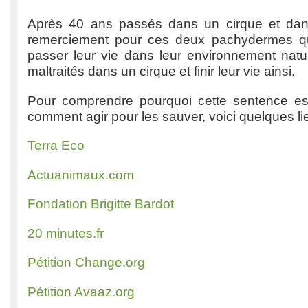
Après 40 ans passés dans un cirque et dans
remerciement pour ces deux pachydermes qui
passer leur vie dans leur environnement natur
maltraités dans un cirque et finir leur vie ainsi.
Pour comprendre pourquoi cette sentence est 
comment agir pour les sauver, voici quelques li
Terra Eco
Actuanimaux.com
Fondation Brigitte Bardot
20 minutes.fr
Pétition Change.org
Pétition Avaaz.org