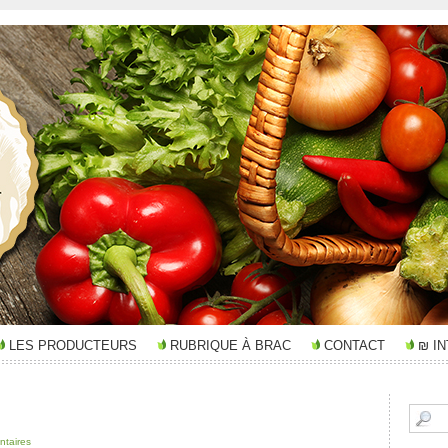
LES PRODUCTEURS
RUBRIQUE À BRAC
CONTACT
₪ I
taires