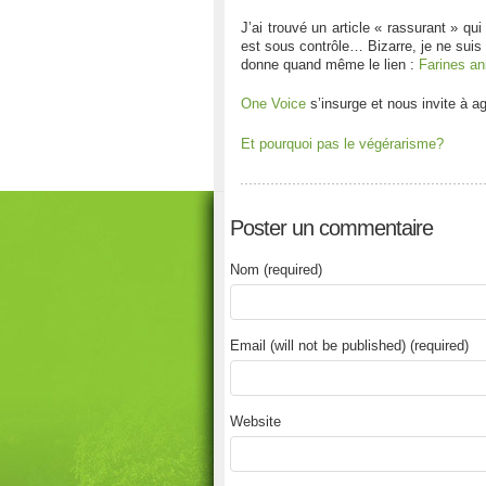
J’ai trouvé un article « rassurant » qu
est sous contrôle… Bizarre, je ne suis
donne quand même le lien :
Farines an
One Voice
s’insurge et nous invite à agi
Et pourquoi pas le végérarisme?
Poster un commentaire
Nom (required)
Email (will not be published) (required)
Website