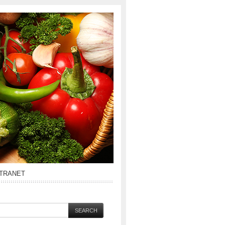
NTRANET