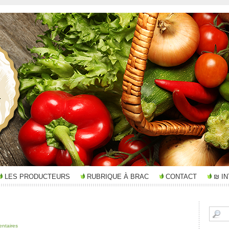
LES PRODUCTEURS
RUBRIQUE À BRAC
CONTACT
₪ I
ntaires