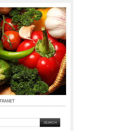
NTRANET