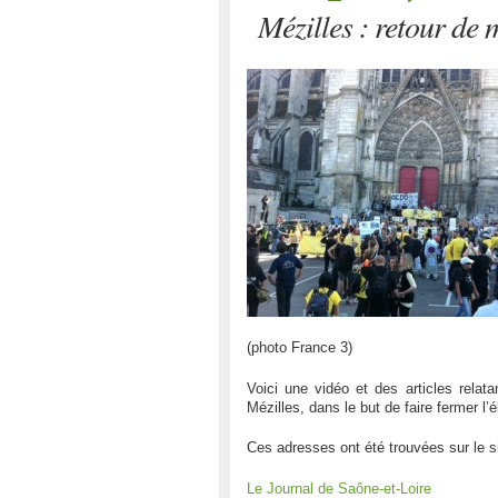
Mézilles : retour de 
(photo France 3)
Voici une vidéo et des articles relata
Mézilles, dans le but de faire fermer l
Ces adresses ont été trouvées sur le s
Le Journal de Saône-et-Loire