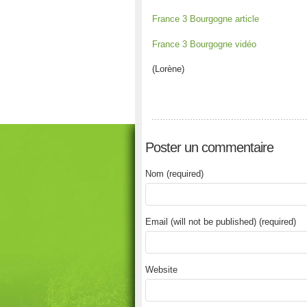
France 3 Bourgogne article
France 3 Bourgogne vidéo
(Lorène)
Poster un commentaire
Nom (required)
Email (will not be published) (required)
Website