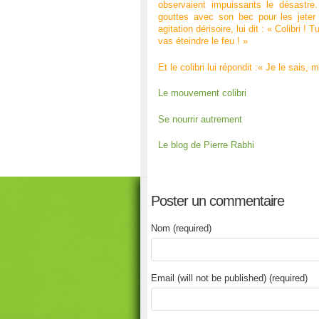
observaient impuissants le désastre. 
gouttes avec son bec pour les jeter
agitation dérisoire, lui dit : « Colibri
vas éteindre le feu ! »
Et le colibri lui répondit :« Je le sais, 
Le mouvement colibri
Se nourrir autrement
Le blog de Pierre Rabhi
Poster un commentaire
Nom (required)
Email (will not be published) (required)