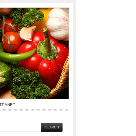
NTRANET