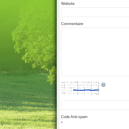
Website
Commentaire
Code Anti-spam
*