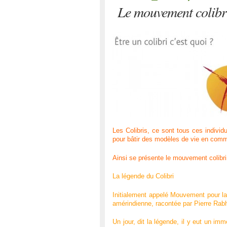
Le mouvement colibr
Les Colibris, ce sont tous ces individ
pour bâtir des modèles de vie en commu
Ainsi se présente le mouvement colibri
La légende du Colibri
Initialement appelé Mouvement pour la
amérindienne, racontée par Pierre Rabh
Un jour, dit la légende, il y eut un imm