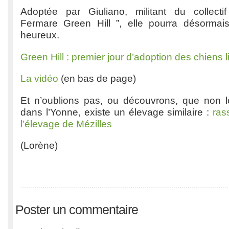
Adoptée par Giuliano, militant du collecti
Fermare Green Hill ”, elle pourra désormai
heureux.
Green Hill : premier jour d’adoption des chiens 
La vidéo
(en bas de page)
Et n’oublions pas, ou découvrons, que non 
dans l’Yonne, existe un élevage similaire :
ras
l’élevage de Mézilles
(Lorène)
Poster un commentaire