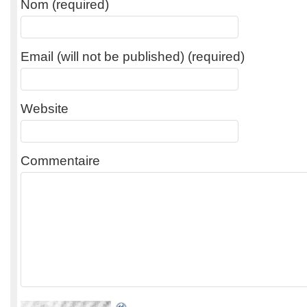
Nom (required)
Email (will not be published) (required)
Website
Commentaire