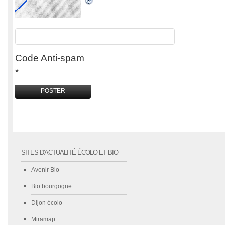
Code Anti-spam
*
SITES D'ACTUALITÉ ÉCOLO ET BIO
Avenir Bio
Bio bourgogne
Dijon écolo
Miramap