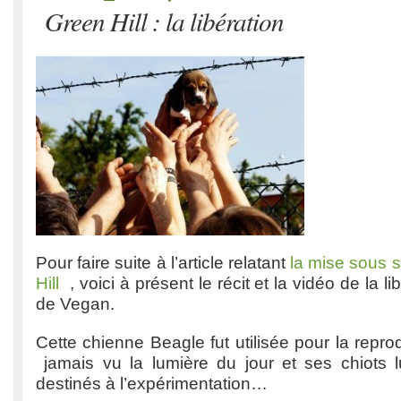
Green Hill : la libération
Pour faire suite à l’article relatant
la mise sous 
Hill
, voici à présent le récit et la vidéo de la l
de Vegan.
Cette chienne Beagle fut utilisée pour la reprod
jamais vu la lumière du jour et ses chiots lu
destinés à l’expérimentation…