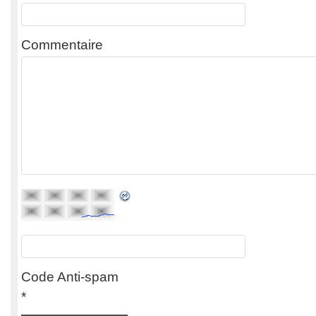
Commentaire
Code Anti-spam
*