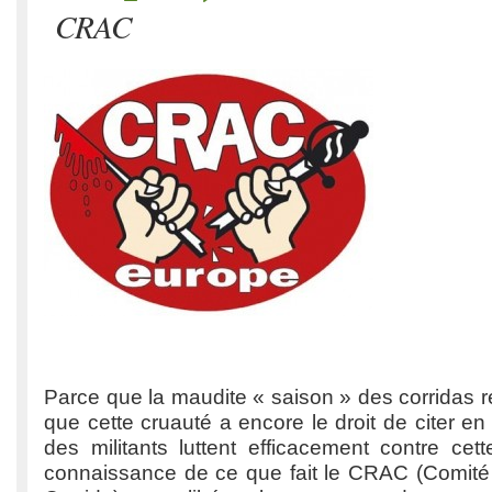
CRAC
Parce que la maudite « saison » des corridas
que cette cruauté a encore le droit de citer e
des militants luttent efficacement contre cet
connaissance de ce que fait le CRAC (Comité