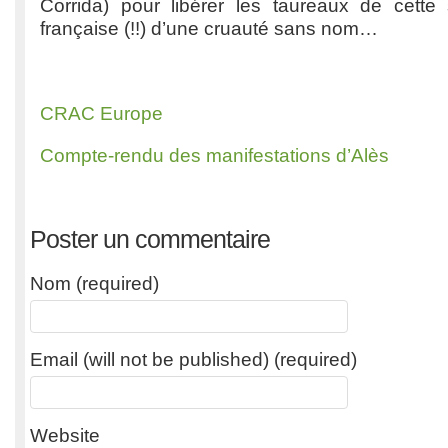
Corrida) pour libérer les taureaux de cette s
française (!!) d’une cruauté sans nom…
CRAC Europe
Compte-rendu des manifestations d’Alès
Poster un commentaire
Nom (required)
Email (will not be published) (required)
Website