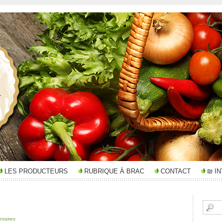
LES PRODUCTEURS
RUBRIQUE À BRAC
CONTACT
₪ I
taires