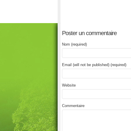
Poster un commentaire
Nom (required)
Email (will not be published) (required)
Website
Commentaire