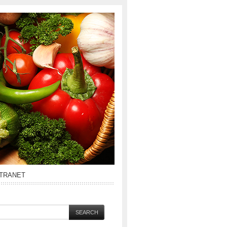
NTRANET