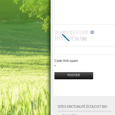
Code Anti-spam
*
SITES D'ACTUALITÉ ÉCOLO ET BIO