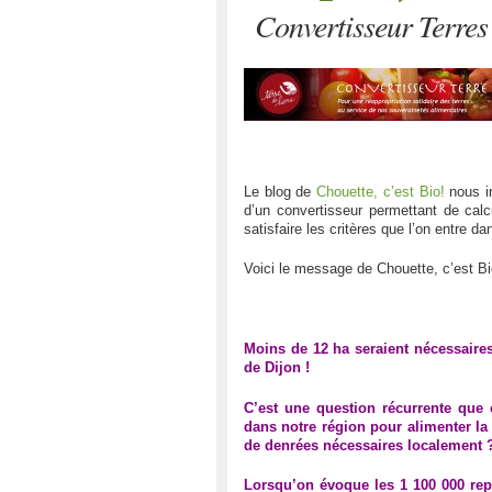
Convertisseur Terres 
Le blog de
Chouette, c’est Bio!
nous i
d’un convertisseur permettant de calc
satisfaire les critères que l’on entre da
Voici le message de Chouette, c’est Bi
Moins de 12 ha seraient nécessaire
de Dijon !
C’est une question récurrente que 
dans notre région pour alimenter la
de denrées nécessaires localement 
Lorsqu’on évoque les 1 100 000 rep