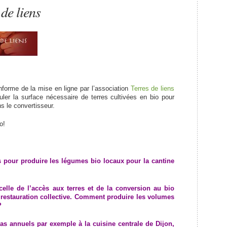
de liens
nforme de la mise en ligne par l’association
Terres de liens
uler la surface nécessaire de terres cultivées en bio pour
ns le convertisseur.
o!
s pour produire les légumes bio locaux pour la cantine
celle de l’accès aux terres et de la conversion au bio
 restauration collective. Comment produire les volumes
?
as annuels par exemple à la cuisine centrale de Dijon,