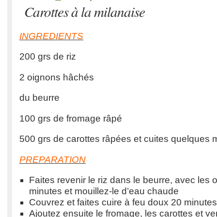
Carottes à la milanaise
INGREDIENTS
200 grs de riz
2 oignons hâchés
du beurre
100 grs de fromage râpé
500 grs de carottes râpées et cuites quelques 
PREPARATION
Faites revenir le riz dans le beurre, avec les
minutes et mouillez-le d’eau chaude
Couvrez et faites cuire à feu doux 20 minutes
Ajoutez ensuite le fromage, les carottes et v