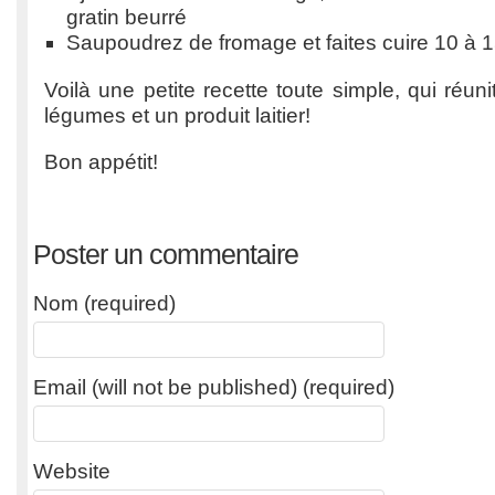
gratin beurré
Saupoudrez de fromage et faites cuire 10 à 1
Voilà une petite recette toute simple, qui réun
légumes et un produit laitier!
Bon appétit!
Poster un commentaire
Nom (required)
Email (will not be published) (required)
Website