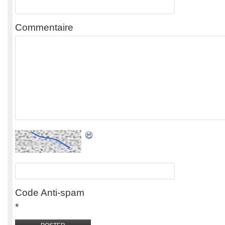
Commentaire
Code Anti-spam
*