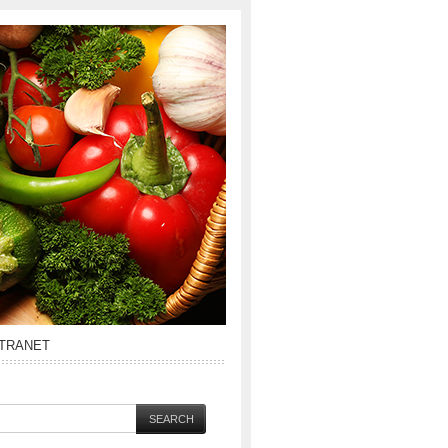
NTRANET