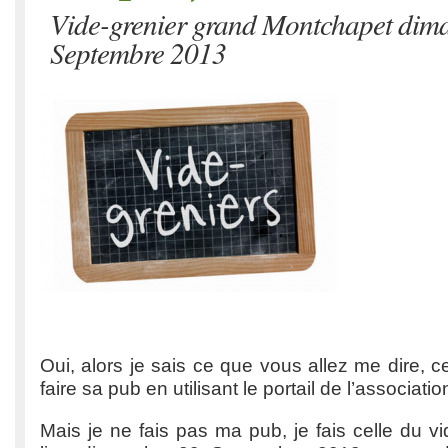
Vide-grenier grand Montchapet dim
Septembre 2013
Oui, alors je sais ce que vous allez me dire, c
faire sa pub en utilisant le portail de l’associati
Mais je ne fais pas ma pub, je fais celle du vi