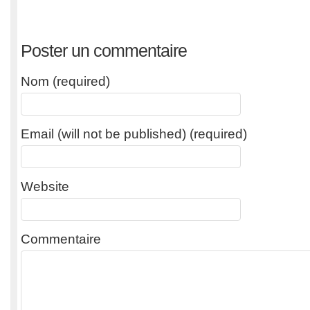
Poster un commentaire
Nom (required)
Email (will not be published) (required)
Website
Commentaire