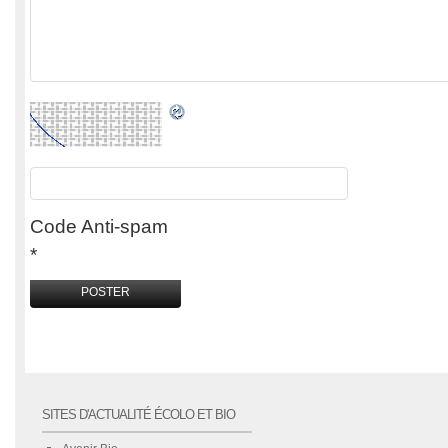
Code Anti-spam
*
SITES D'ACTUALITÉ ÉCOLO ET BIO