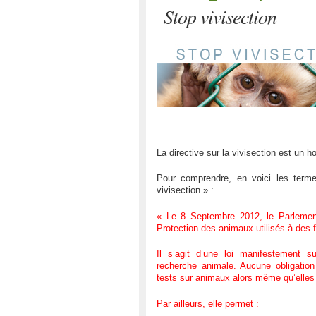
Stop vivisection
La directive sur la vivisection est un 
Pour comprendre, en voici les termes
vivisection » :
« Le 8 Septembre 2012, le Parlement
Protection des animaux utilisés à des f
Il s’agit d’une loi manifestement su
recherche animale. Aucune obligation 
tests sur animaux alors même qu’elles 
Par ailleurs, elle permet :