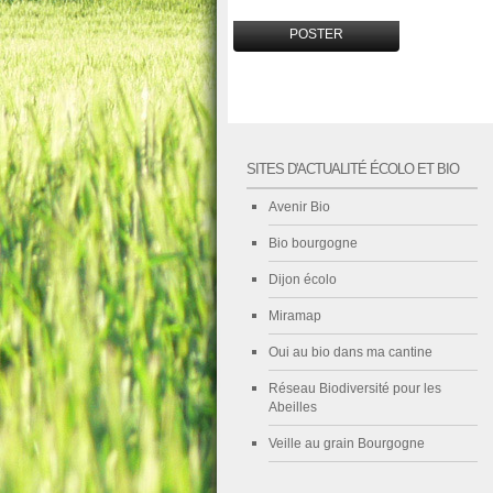
SITES D'ACTUALITÉ ÉCOLO ET BIO
Avenir Bio
Bio bourgogne
Dijon écolo
Miramap
Oui au bio dans ma cantine
Réseau Biodiversité pour les
Abeilles
Veille au grain Bourgogne