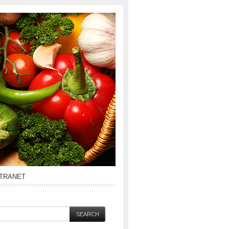
NTRANET