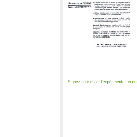
Signez pour abolir l’expérimentation a