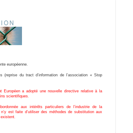
honte européenne.
 (reprise du tract d’information de l’association « Stop
 Européen a adopté une nouvelle directive relative à la
ins scientifiques.
bordonnée aux intérêts particuliers de l’industrie de la
n’y est faite d’utiliser des méthodes de substitution aux
existent.