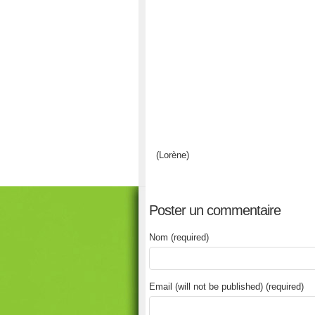
(Lorène)
Poster un commentaire
Nom (required)
Email (will not be published) (required)