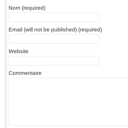
Nom (required)
Email (will not be published) (required)
Website
Commentaire