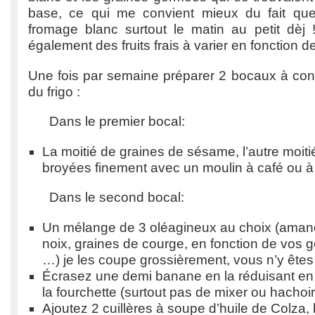
base, ce qui me convient mieux du fait que
fromage blanc surtout le matin au petit dèj !
également des fruits frais à varier en fonction d
Une fois par semaine préparer 2 bocaux à con
du frigo :
Dans le premier bocal:
La moitié de graines de sésame, l’autre moiti
broyées finement avec un moulin à café ou à
Dans le second bocal:
Un mélange de 3 oléagineux au choix (amand
noix, graines de courge, en fonction de vos g
…) je les coupe grossièrement, vous n’y êtes
Écrasez une demi banane en la réduisant en 
la fourchette (surtout pas de mixer ou hachoir 
Ajoutez 2 cuillères à soupe d’huile de Colza,