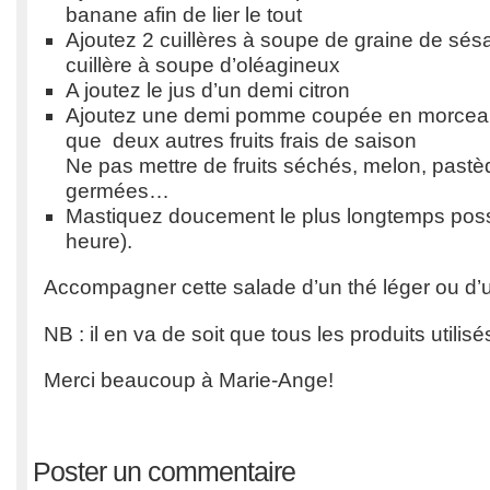
banane afin de lier le tout
Ajoutez 2 cuillères à soupe de graine de sésa
cuillère à soupe d’oléagineux
A joutez le jus d’un demi citron
Ajoutez une demi pomme coupée en morceaux 
que deux autres fruits frais de saison
Ne pas mettre de fruits séchés, melon, pastè
germées…
Mastiquez doucement le plus longtemps possi
heure).
Accompagner cette salade d’un thé léger ou d’u
NB : il en va de soit que tous les produits utilis
Merci beaucoup à Marie-Ange!
Poster un commentaire