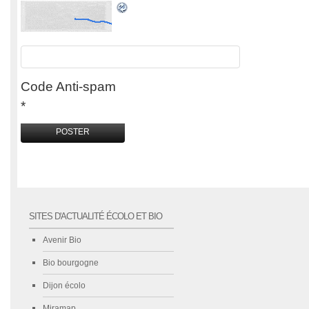
Code Anti-spam
*
SITES D'ACTUALITÉ ÉCOLO ET BIO
Avenir Bio
Bio bourgogne
Dijon écolo
Miramap