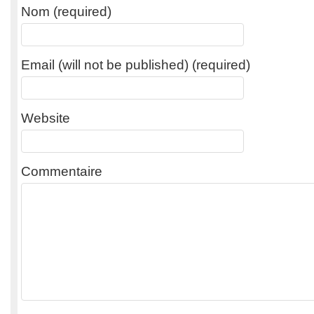
Nom (required)
Email (will not be published) (required)
Website
Commentaire