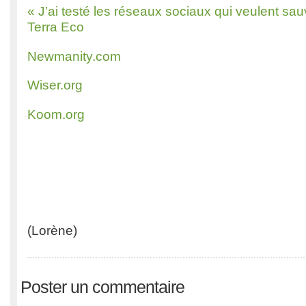
« J’ai testé les réseaux sociaux qui veulent sau
Terra Eco
Newmanity.com
Wiser.org
Koom.org
(Lorène)
Poster un commentaire