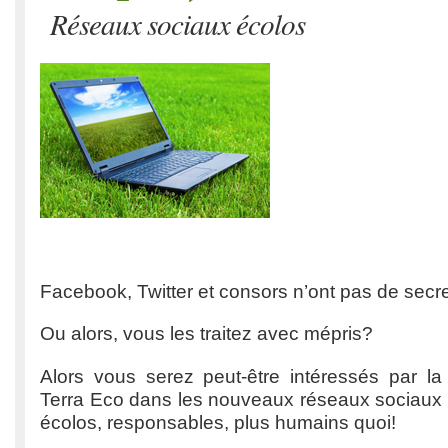
Réseaux sociaux écolos
Facebook, Twitter et consors n’ont pas de secr
Ou alors, vous les traitez avec mépris?
Alors vous serez peut-être intéressés par la 
Terra Eco dans les nouveaux réseaux sociaux q
écolos, responsables, plus humains quoi!