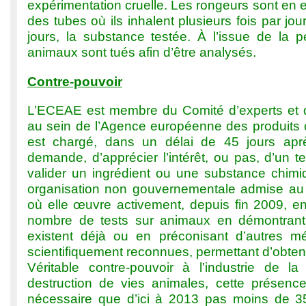
expérimentation cruelle. Les rongeurs sont en 
des tubes où ils inhalent plusieurs fois par jo
jours, la substance testée. À l’issue de la p
animaux sont tués afin d’être analysés.
Contre-pouvoir
L’ECEAE est membre du Comité d’experts et d
au sein de l’Agence européenne des produits
est chargé, dans un délai de 45 jours apr
demande, d’apprécier l’intérêt, ou pas, d’un t
valider un ingrédient ou une substance chimiq
organisation non gouvernementale admise au
où elle œuvre activement, depuis fin 2009, en
nombre de tests sur animaux en démontran
existent déjà ou en préconisant d’autres mé
scientifiquement reconnues, permettant d’obteni
Véritable contre-pouvoir à l’industrie de l
destruction de vies animales, cette présence
nécessaire que d’ici à 2013 pas moins de 3