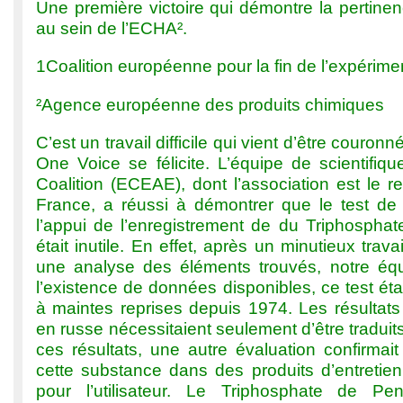
Une première victoire qui démontre la pertine
au sein de l’ECHA².
1Coalition européenne pour la fin de l’expérime
²Agence européenne des produits chimiques
C’est un travail difficile qui vient d’être couron
One Voice se félicite. L’équipe de scientifiq
Coalition (ECEAE), dont l’association est le r
France, a réussi à démontrer que le test de 
l’appui de l’enregistrement de du Triphospha
était inutile. En effet, après un minutieux trav
une analyse des éléments trouvés, notre éq
l’existence de données disponibles, ce test éta
à maintes reprises depuis 1974. Les résultats q
en russe nécessitaient seulement d’être tradui
ces résultats, une autre évaluation confirmait
cette substance dans des produits d’entretien
pour l’utilisateur. Le Triphosphate de P