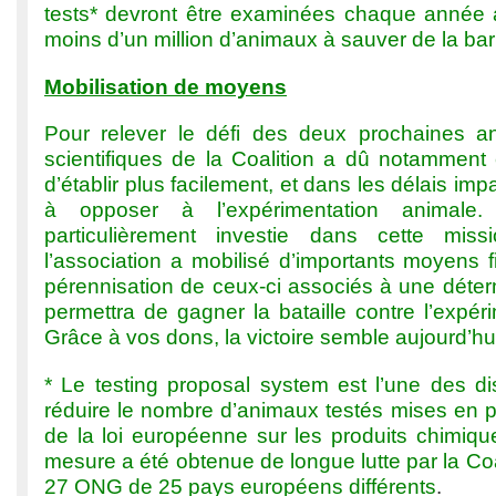
tests* devront être examinées chaque année a
moins d’un million d’animaux à sauver de la bar
Mobilisation de moyens
Pour relever le défi des deux prochaines a
scientifiques de la Coalition a dû notamment 
d’établir plus facilement, et dans les délais imp
à opposer à l’expérimentation animale
particulièrement investie dans cette miss
l’association a mobilisé d’importants moyens f
pérennisation de ceux-ci associés à une déterm
permettra de gagner la bataille contre l’expér
Grâce à vos dons, la victoire semble aujourd’hui
* Le testing proposal system est l’une des di
réduire le nombre d’animaux testés mises en p
de la loi européenne sur les produits chimiq
mesure a été obtenue de longue lutte par la Coa
27 ONG de 25 pays européens différents
.