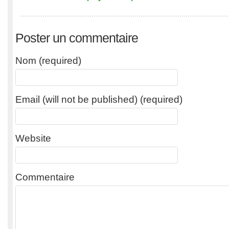
Poster un commentaire
Nom (required)
Email (will not be published) (required)
Website
Commentaire