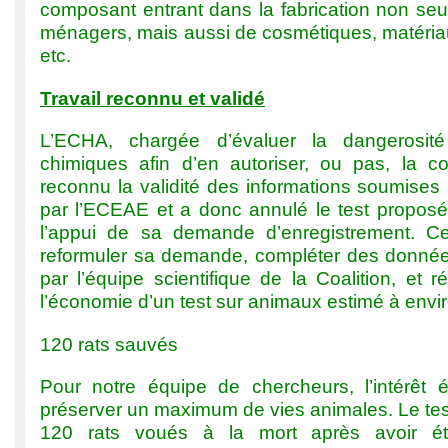
composant entrant dans la fabrication non seu
ménagers, mais aussi de cosmétiques, matériau
etc.
Travail reconnu et validé
L’ECHA, chargée d’évaluer la dangerosit
chimiques afin d’en autoriser, ou pas, la co
reconnu la validité des informations soumises
par l’ECEAE et a donc annulé le test proposé*
l’appui de sa demande d’enregistrement. Ce
reformuler sa demande, compléter des donné
par l’équipe scientifique de la Coalition, et 
l’économie d’un test sur animaux estimé à env
120 rats sauvés
Pour notre équipe de chercheurs, l’intérêt é
préserver un maximum de vies animales. Le tes
120 rats voués à la mort après avoir 