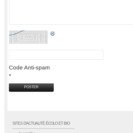
Code Anti-spam
*
SITES D'ACTUALITÉ ÉCOLO ET BIO