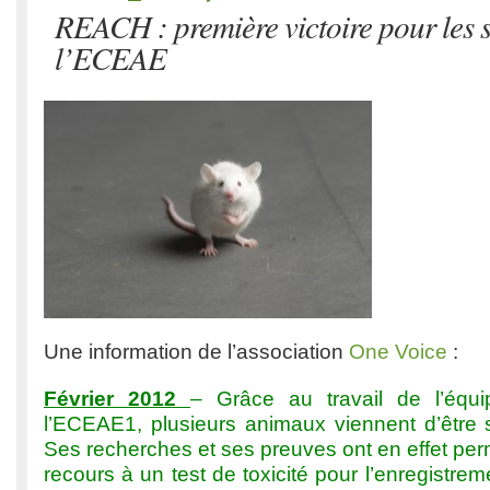
REACH : première victoire pour les s
l’ECEAE
Une information de l’association
One Voice
:
Février 2012
– Grâce au travail de l’équi
l’ECEAE1, plusieurs animaux viennent d’être 
Ses recherches et ses preuves ont en effet per
recours à un test de toxicité pour l’enregistrem