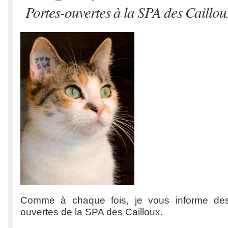
Portes-ouvertes à la SPA des Caillou
Comme à chaque fois, je vous informe des
ouvertes de la SPA des Cailloux.