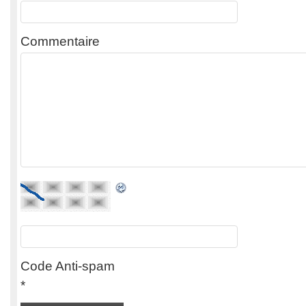
Commentaire
Code Anti-spam
*