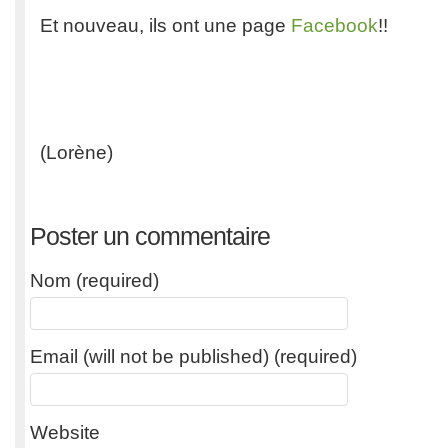
Et nouveau, ils ont une page
Facebook
!!
(Lorène)
Poster un commentaire
Nom (required)
Email (will not be published) (required)
Website