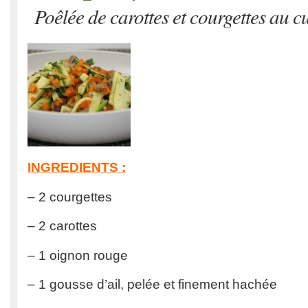
Poêlée de carottes et courgettes au 
INGREDIENTS :
– 2 courgettes
– 2 carottes
– 1 oignon rouge
– 1 gousse d’ail, pelée et finement hachée