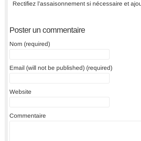
Rectifiez l’assaisonnement si nécessaire et ajout
Poster un commentaire
Nom (required)
Email (will not be published) (required)
Website
Commentaire