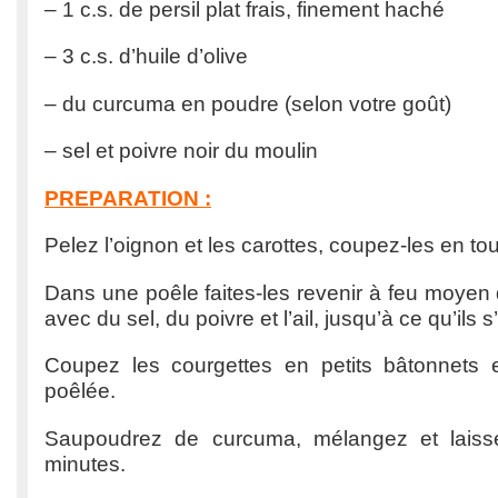
– 1 c.s. de persil plat frais, finement haché
– 3 c.s. d’huile d’olive
– du curcuma en poudre (selon votre goût)
– sel et poivre noir du moulin
PREPARATION :
Pelez l’oignon et les carottes, coupez-les en tou
Dans une poêle faites-les revenir à feu moyen d
avec du sel, du poivre et l’ail, jusqu’à ce qu’ils s
Coupez les courgettes en petits bâtonnets e
poêlée.
Saupoudrez de curcuma, mélangez et laiss
minutes.