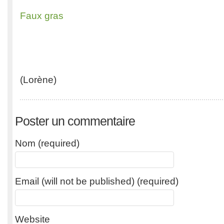
Faux gras
(Lorène)
Poster un commentaire
Nom (required)
Email (will not be published) (required)
Website