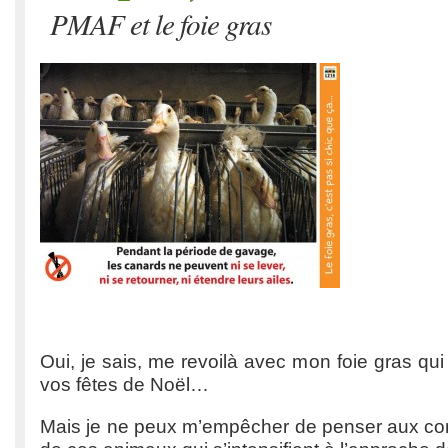
PMAF et le foie gras
Oui, je sais, me revoilà avec mon foie gras qu
vos fêtes de Noël…
Mais je ne peux m’empêcher de penser aux co