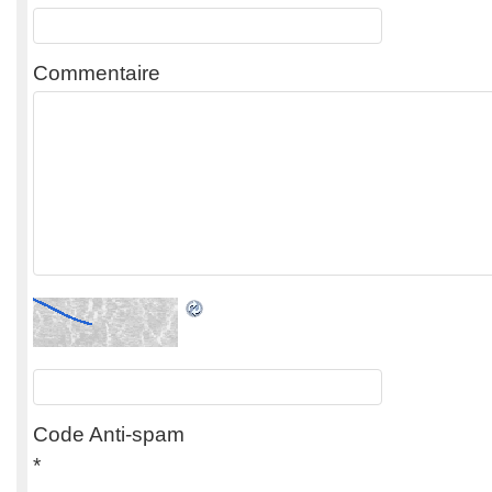
Commentaire
Code Anti-spam
*