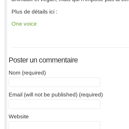
Plus de détails ici :
One voice
Poster un commentaire
Nom (required)
Email (will not be published) (required)
Website