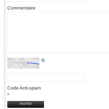
Commentaire
Code Anti-spam
*