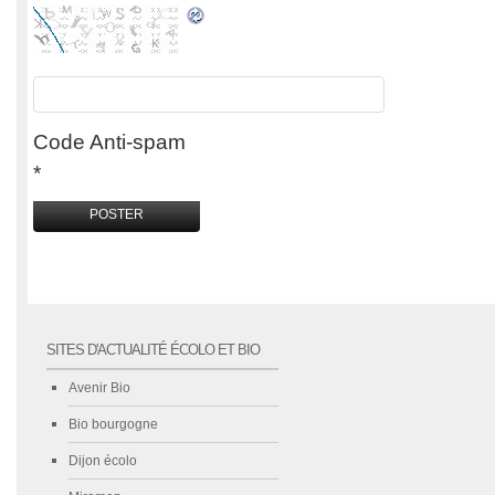
Code Anti-spam
*
SITES D'ACTUALITÉ ÉCOLO ET BIO
Avenir Bio
Bio bourgogne
Dijon écolo