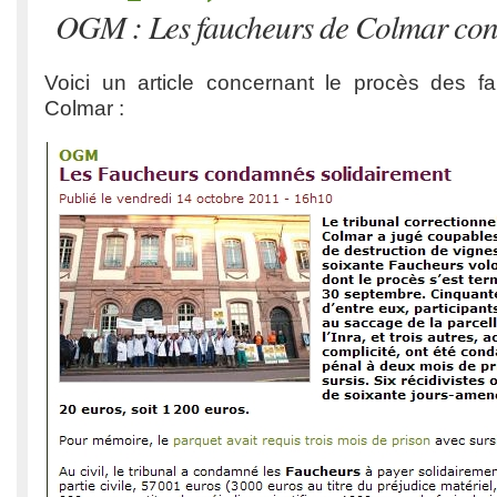
OGM : Les faucheurs de Colmar c
Voici un article concernant le procès des 
Colmar :