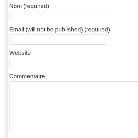
Nom (required)
Email (will not be published) (required)
Website
Commentaire