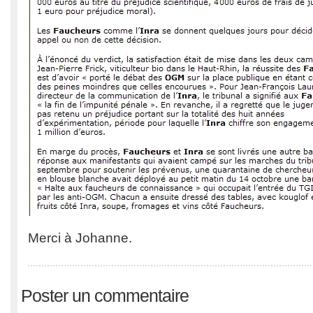
Merci à Johanne.
Poster un commentaire