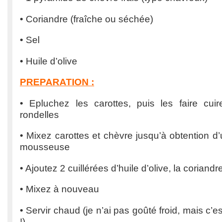
• Coriandre (fraîche ou séchée)
• Sel
• Huile d’olive
PREPARATION :
• Epluchez les carottes, puis les faire cu
rondelles
• Mixez carottes et chèvre jusqu’à obtention d’
mousseuse
• Ajoutez 2 cuillérées d’huile d’olive, la coriandre
• Mixez à nouveau
• Servir chaud (je n’ai pas goûté froid, mais c’es
!)