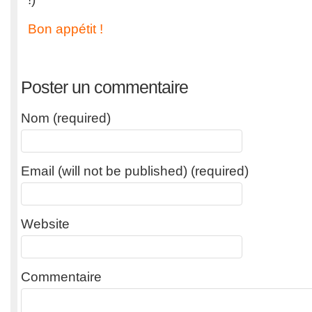
Bon appétit !
Poster un commentaire
Nom (required)
Email (will not be published) (required)
Website
Commentaire