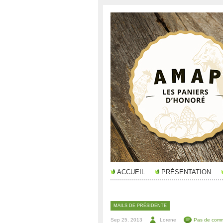
ACCUEIL
PRÉSENTATION
MAILS DE PRÉSIDENTE
Sep 25, 2013
Lorene
Pas de comm