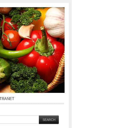
NTRANET