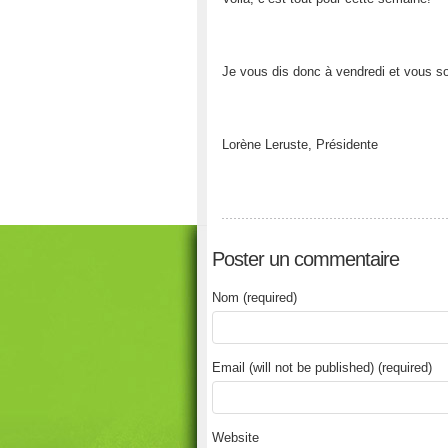
Je vous dis donc à vendredi et vous so
Lorène Leruste, Présidente
Poster un commentaire
Nom (required)
Email (will not be published) (required)
Website