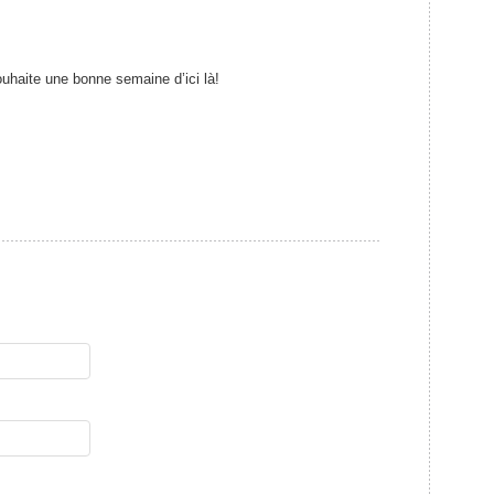
uhaite une bonne semaine d’ici là!