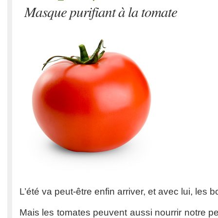
Masque purifiant à la tomate
L’été va peut-être enfin arriver, et avec lui, les
Mais les tomates peuvent aussi nourrir notre 