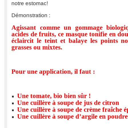
notre estomac!
Démonstration :
Agissant comme un gommage biologiq
acides de fruits, ce masque tonifie en do
éclaircit le teint et balaye les points 
grasses ou mixtes.
Pour une application, il faut :
Une tomate, bio bien sûr !
Une cuillère à soupe de jus de citron
Une cuillère à soupe de crème fraîche é
Une cuillère à soupe d’argile en poudre