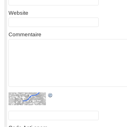
Website
Commentaire