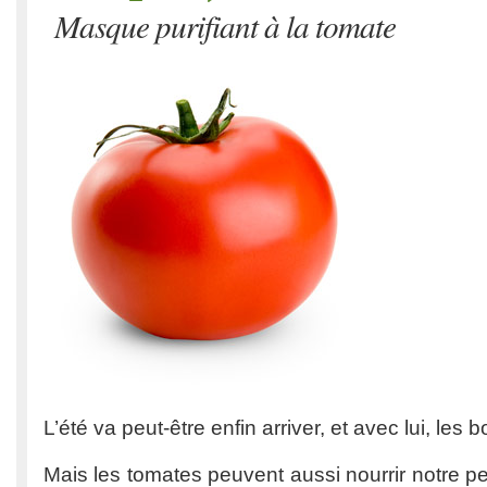
Masque purifiant à la tomate
L’été va peut-être enfin arriver, et avec lui, les
Mais les tomates peuvent aussi nourrir notre 