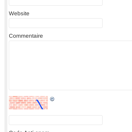
Website
Commentaire