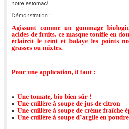
notre estomac!
Démonstration :
Agissant comme un gommage biologiq
acides de fruits, ce masque tonifie en do
éclaircit le teint et balaye les points 
grasses ou mixtes.
Pour une application, il faut :
Une tomate, bio bien sûr !
Une cuillère à soupe de jus de citron
Une cuillère à soupe de crème fraîche é
Une cuillère à soupe d’argile en poudre