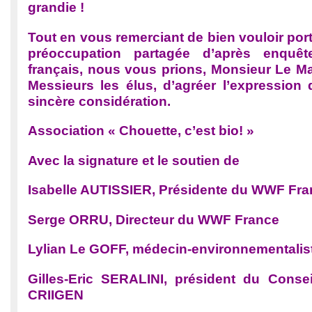
grandie !
Tout en vous remerciant de bien vouloir port
préoccupation partagée d’après enqu
français, nous vous prions, Monsieur Le M
Messieurs les élus, d’agréer l’expression 
sincère considération.
Association « Chouette, c’est bio! »
Avec la signature et le soutien de
Isabelle AUTISSIER, Présidente du WWF Fr
Serge ORRU, Directeur du WWF France
Lylian Le GOFF, médecin-environnementalis
Gilles-Eric SERALINI, président du Consei
CRIIGEN