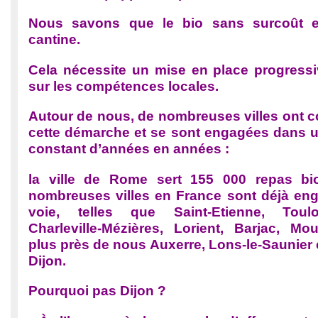
Nous savons que le bio sans surcoût e
cantine.
Cela nécessite un mise en place progress
sur les compétences locales.
Autour de nous, de nombreuses villes ont co
cette démarche et se sont engagées dans 
constant d’années en années :
la ville de Rome sert 155 000 repas bi
nombreuses villes en France sont déjà en
voie, telles que Saint-Etienne, Toul
Charleville-Mézières, Lorient, Barjac, Mo
plus près de nous Auxerre, Lons-le-Saunier 
Dijon.
Pourquoi pas Dijon ?