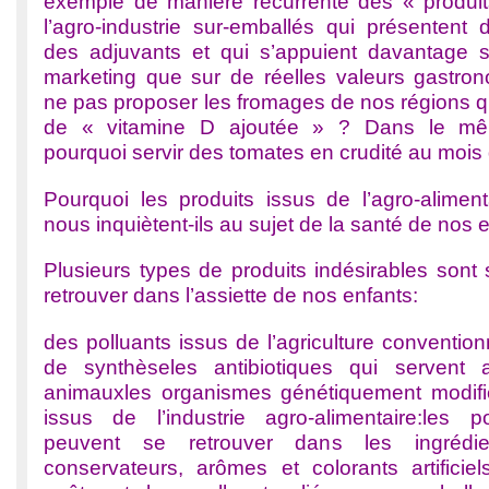
exemple de manière récurrente des « produit
l’agro-industrie sur-emballés qui présentent 
des adjuvants et qui s’appuient davantage 
marketing que sur de réelles valeurs gastro
ne pas proposer les fromages de nos régions q
de « vitamine D ajoutée » ? Dans le mê
pourquoi servir des tomates en crudité au mois 
Pourquoi les produits issus de l’agro-aliment
nous inquiètent-ils au sujet de la santé de nos 
Plusieurs types de produits indésirables sont
retrouver dans l’assiette de nos enfants:
des polluants issus de l’agriculture convention
de synthèseles antibiotiques qui servent 
animauxles organismes génétiquement modifi
issus de l’industrie agro-alimentaire:les p
peuvent se retrouver dans les ingrédien
conservateurs, arômes et colorants artificie