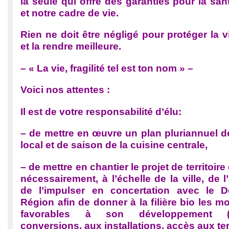
la seule qui offre des garanties pour la sa
et notre cadre de vie.
Rien ne doit être négligé pour protéger la 
et la rendre meilleure.
– « La vie, fragilité tel est ton nom » –
Voici nos attentes :
Il est de votre responsabilité d’élu:
– de mettre en œuvre un plan pluriannuel d
local et de saison de la cuisine centrale,
– de mettre en chantier le projet de territoi
nécessairement, à l’échelle de la ville, de l
de l’impulser en concertation avec le D
Région afin de donner à la filière bio les mo
favorables à son développement (i
conversions, aux installations, accès aux ter