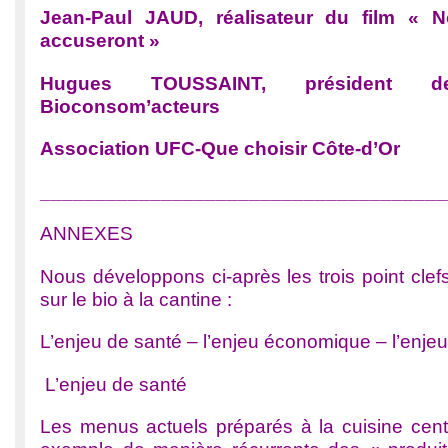
Jean-Paul JAUD, réalisateur du film « 
accuseront »
Hugues TOUSSAINT, président de 
Bioconsom’acteurs
Association UFC-Que choisir Côte-d’Or
_____________________________________
ANNEXES
Nous développons ci-après les trois point clefs
sur le bio à la cantine :
L’enjeu de santé – l’enjeu économique – l’enje
L’enjeu de santé
Les menus actuels préparés à la cuisine cent