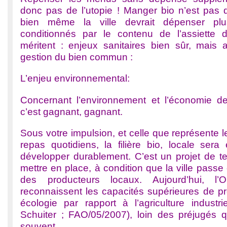
donc pas de l’utopie ! Manger bio n’est pas 
bien même la ville devrait dépenser p
conditionnés par le contenu de l’assiette 
méritent : enjeux sanitaires bien sûr, mais
gestion du bien commun :
L’enjeu environnemental:
Concernant l’environnement et l’économie 
c’est gagnant, gagnant.
Sous votre impulsion, et celle que représente
repas quotidiens, la filière bio, locale se
développer durablement. C’est un projet de ter
mettre en place, à condition que la ville pas
des producteurs locaux. Aujourd’hui, 
reconnaissent les capacités supérieures de pr
écologie par rapport à l’agriculture industr
Schuiter ; FAO/05/2007), loin des préjugés qu
souvent.