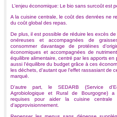
L’enjeu économique: Le bio sans surcoût est p
A la cuisine centrale, le coût des denrées ne
du coût global des repas.
De plus, il est possible de réduire les excès d
onéreuses et accompagnées de graisses
consommer davantage de protéines d’origi
économiques et accompagnées de nutriments
équilibre alimentaire, centré par les apports en
aussi l’équilibre du budget grâce à ces économ
les déchets, d’autant que l’effet rassasiant de c
marqué.
D’autre part, le SEDARB (Service d’Ec
Agrobiologique et Rural de Bourgogne) a
requises pour aider la cuisine centrale 
d’approvisionnement.
Repenser les menus sans dépense suppléme