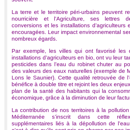
La terre et le territoire péri-urbains peuvent 
nourricière et l’Agriculture, ses lettres
conversions et les installations d’agriculteurs 
encouragées. Leur impact environnemental sera
nombreux égards.
Par exemple, les villes qui ont favorisé les 
installations d’agriculteurs en bio, ont vu leur t
pesticides dans l’eau du robinet chuter au po
des valeurs des eaux naturelles (exemple de 
Lons le Saunier). Cette qualité retrouvée de 
bénéfice à double titre et rejoint les deux enjeu
plan de la santé des habitants qui la consomm
économique, grâce à la diminution de leur factu
La contribution de nos territoires à la polluti
Méditerranée s’inscrit dans cette réfl
supplémentaires liés à la dépollution de l’eau