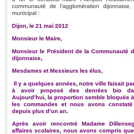
communauté de l’agglomération dijonnaise,
municipal :
Dijon, le 21 mai 2012
Monsieur le Maire,
Monsieur le Président de la Communauté d
dijonnaise,
Mesdames et Messieurs les élus,
Il y a quelques années, notre ville faisait p
à avoir proposé des denrées bio d
Aujourd’hui, la proportion semble bloquée 
les commandes et nous avons constaté 
depuis plus d’un an.
Après avoir rencontré Madame Dillenseg
affaires scolaires, nous avons compris qu