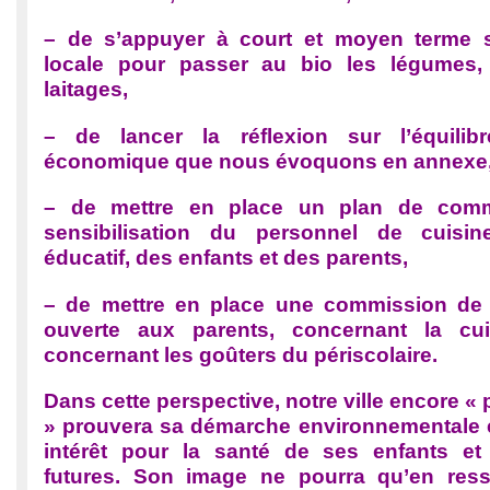
– de s’appuyer à court et moyen terme s
locale pour passer au bio les légumes, l
laitages,
– de lancer la réflexion sur l’équilibr
économique que nous évoquons en annexe
– de mettre en place un plan de comm
sensibilisation du personnel de cuisi
éducatif, des enfants et des parents,
– de mettre en place une commission de
ouverte aux parents, concernant la cui
concernant les goûters du périscolaire.
Dans cette perspective, notre ville encore « 
» prouvera sa démarche environnementale 
intérêt pour la santé de ses enfants et
futures. Son image ne pourra qu’en resso