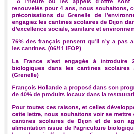
À l’heure où les appels d’offre sont
renouvelés pour 4 ans, nous souhaitons, 
préconisations du Grenelle de l’environ
engagiez les cantines scolaires de Dijon d
d’excellence sociale, sanitaire et environne
76% des français pensent qu’il n’y a pas 
les cantines. (06/11 IFOP)
La France s’est engagée à introduire 
biologiques dans les cantines scolaires 
(Grenelle)
François Hollande a proposé dans son prog
de 40% de produits locaux dans la restaurati
Pour toutes ces raisons, et celles dévelop
cette lettre, nous souhaitons voir se mettre
cantines scolaires de Dijon et de son ag
alimentation issue de l’agriculture biologiqu