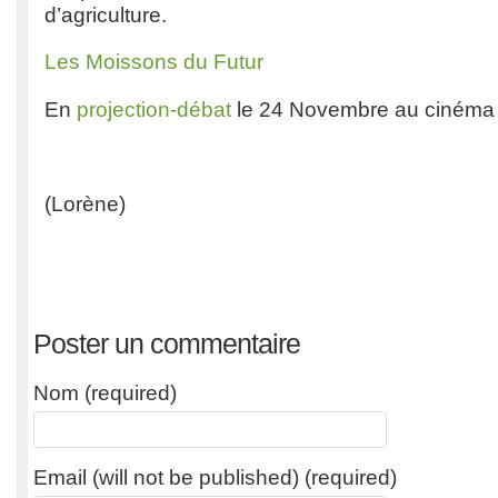
d’agriculture.
Les Moissons du Futur
En
projection-débat
le 24 Novembre au cinéma
(Lorène)
Poster un commentaire
Nom (required)
Email (will not be published) (required)