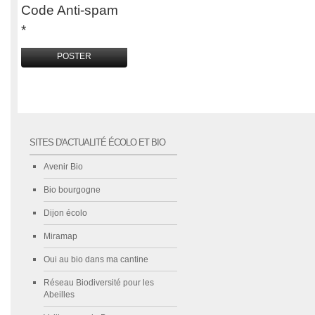
Code Anti-spam
*
SITES D'ACTUALITÉ ÉCOLO ET BIO
Avenir Bio
Bio bourgogne
Dijon écolo
Miramap
Oui au bio dans ma cantine
Réseau Biodiversité pour les
Abeilles