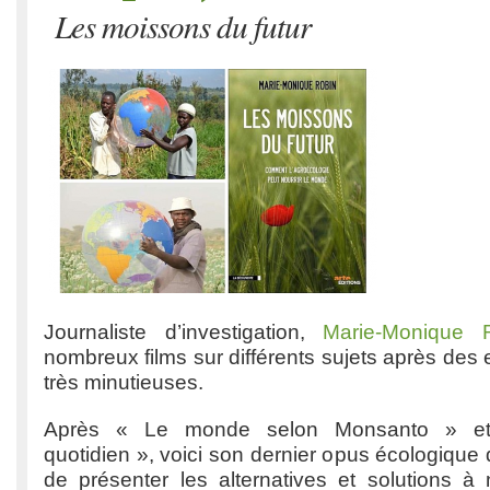
Les moissons du futur
Journaliste d’investigation,
Marie-Monique
nombreux films sur différents sujets après des 
très minutieuses.
Après « Le monde selon Monsanto » et
quotidien », voici son dernier opus écologique 
de présenter les alternatives et solutions à