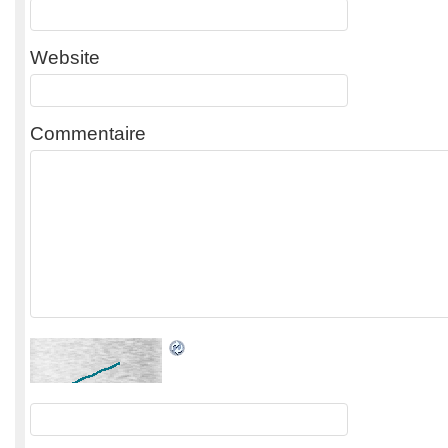
Website
Commentaire