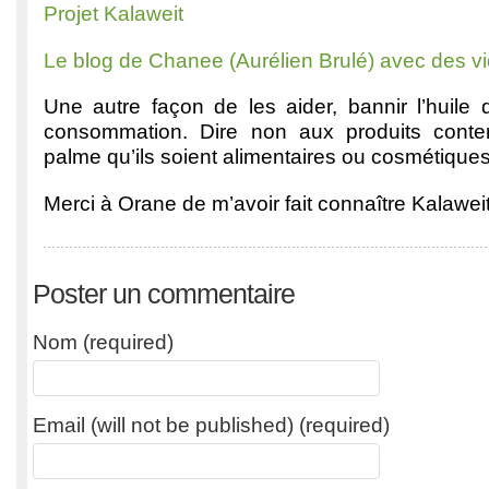
Projet Kalaweit
Le blog de Chanee (Aurélien Brulé) avec des v
Une autre façon de les aider, bannir l’huile
consommation. Dire non aux produits conten
palme qu’ils soient alimentaires ou cosmétiqu
Merci à Orane de m’avoir fait connaître Kalaweit
Poster un commentaire
Nom (required)
Email (will not be published) (required)