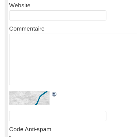
Website
Commentaire
Code Anti-spam