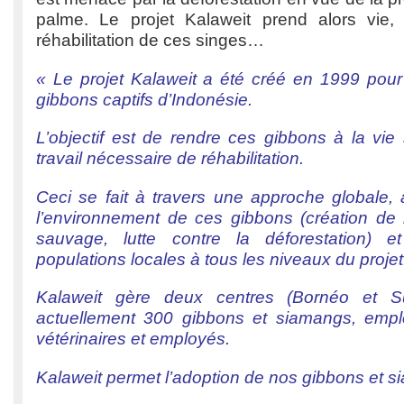
palme. Le projet Kalaweit prend alors vie,
réhabilitation de ces singes…
« Le projet Kalaweit a été créé en 1999 pour
gibbons captifs d’Indonésie.
L’objectif est de rendre ces gibbons à la vi
travail nécessaire de réhabilitation.
Ceci se fait à travers une approche globale, 
l’environnement de ces gibbons (création de 
sauvage, lutte contre la déforestation) et
populations locales à tous les niveaux du projet
Kalaweit gère deux centres (Bornéo et Sum
actuellement 300 gibbons et siamangs, empl
vétérinaires et employés.
Kalaweit permet l’adoption de nos gibbons et 