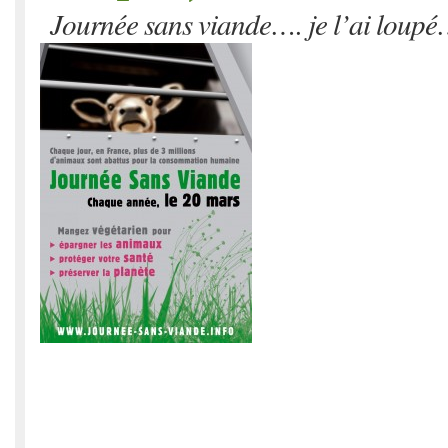
Journée sans viande…. je l’ai loup