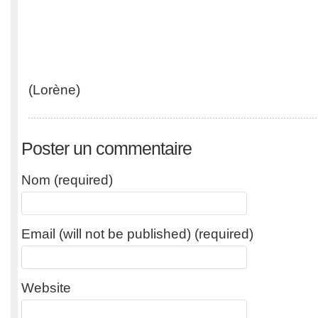
(Lorène)
Poster un commentaire
Nom (required)
Email (will not be published) (required)
Website