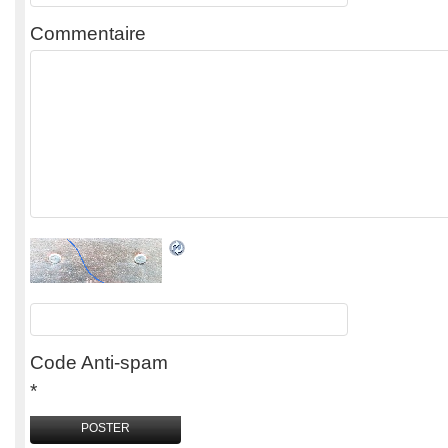
Commentaire
Code Anti-spam
*