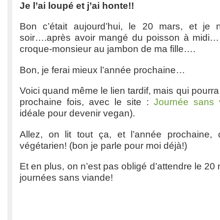
Je l’ai loupé et j’ai honte!!
Bon c’était aujourd’hui, le 20 mars, et je
soir….après avoir mangé du poisson à midi…
croque-monsieur au jambon de ma fille….
Bon, je ferai mieux l’année prochaine…
Voici quand même le lien tardif, mais qui pourra
prochaine fois, avec le site :
Journée sans 
idéale pour devenir vegan).
Allez, on lit tout ça, et l’année prochaine, 
végétarien! (bon je parle pour moi déjà!)
Et en plus, on n’est pas obligé d’attendre le 20
journées sans viande!