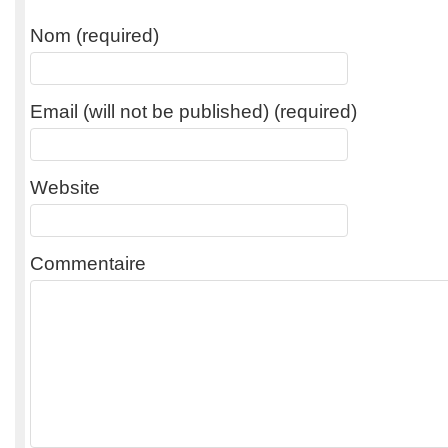
Nom (required)
Email (will not be published) (required)
Website
Commentaire