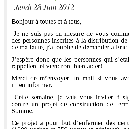
Jeudi 28 Juin 2012
Bonjour à toutes et à tous,
Je ne suis pas en mesure de vous comm
des personnes inscrites à la distribution de
de ma faute, j’ai oublié de demander à Eric 
J’espère donc que les personnes qui s’étai
rappellent et viendront bien aider!
Merci de m’envoyer un mail si vous av
m’en informer.
Cette semaine, je vais vous inviter à si
contre un projet de construction de ferm
Somme.
Ce projet a pour but d’enfermer des cent