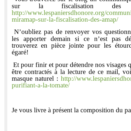
sur la fiscalisation d
http://www.lespaniersdhonore.org/commun
miramap-sur-la-fiscalisation-des-amap/
N’oubliez pas de renvoyer vos questionn
les apporter demain si ce n’est pas dé
trouverez en pièce jointe pour les étourd
égaré!
Et pour finir et pour détendre nos visages q
être contractés à la lecture de ce mail, vo
masque naturel :
http://www.lespaniersdh
purifiant-a-la-tomate/
Je vous livre à présent la composition du p