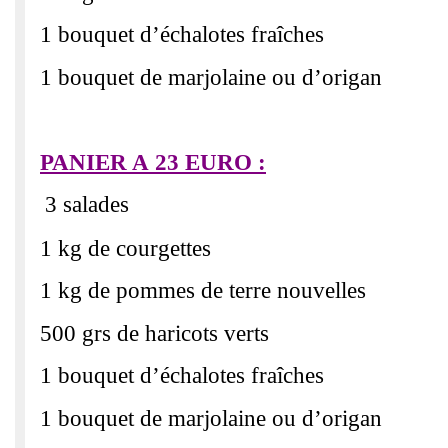
1 bouquet d’échalotes fraîches
1 bouquet de marjolaine ou d’origan
PANIER A 23 EURO :
3 salades
1 kg de courgettes
1 kg de pommes de terre nouvelles
500 grs de haricots verts
1 bouquet d’échalotes fraîches
1 bouquet de marjolaine ou d’origan