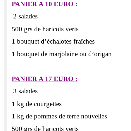
PANIER A 10 EURO :
2 salades
500 grs de haricots verts
1 bouquet d’échalotes fraîches
1 bouquet de marjolaine ou d’origan
PANIER A 17 EURO :
3 salades
1 kg de courgettes
1 kg de pommes de terre nouvelles
500 grs de haricots verts