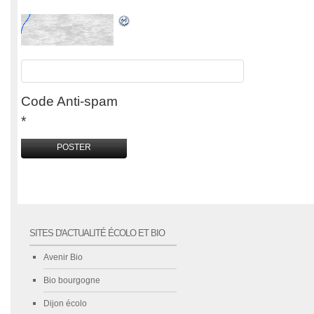
Code Anti-spam
*
SITES D'ACTUALITÉ ÉCOLO ET BIO
Avenir Bio
Bio bourgogne
Dijon écolo