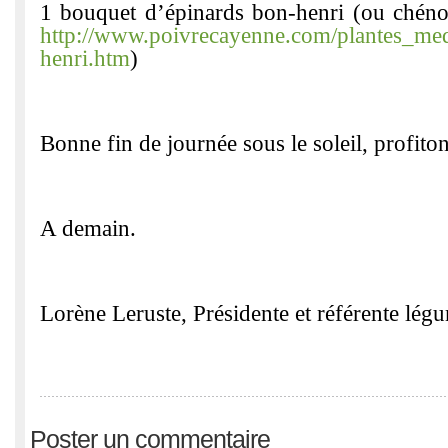
1 bouquet d’épinards bon-henri (ou chéno
http://www.poivrecayenne.com/plantes_me
henri.htm
)
Bonne fin de journée sous le soleil, profito
A demain.
Lorène Leruste, Présidente et référente lég
Poster un commentaire