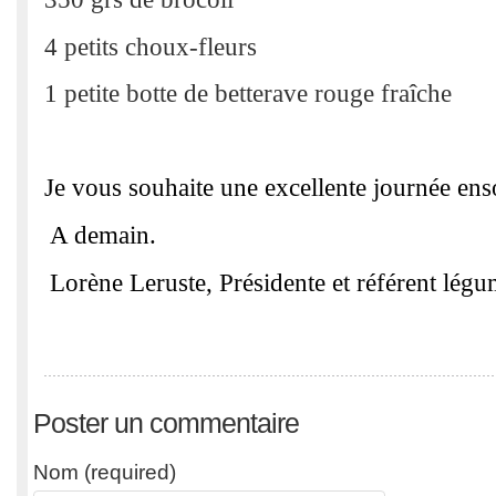
4 petits choux-fleurs
1 petite botte de betterave rouge fraîche
Je vous souhaite une excellente journée enso
A demain.
Lorène Leruste, Présidente et référent lég
Poster un commentaire
Nom (required)