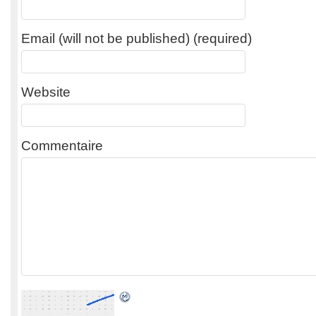
Email (will not be published) (required)
Website
Commentaire