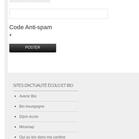
Code Anti-spam
*
SITES D'ACTUALITÉ ÉCOLO ET BIO
Avenir Bio
Bio bourgogne
Dijon écolo
Miramap
Oui au bio dans ma cantine