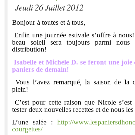
Jeudi 26 Juillet 2012
Bonjour à toutes et à tous,
Enfin une journée estivale s’offre à nous
beau soleil sera toujours parmi nous
distribution!
Isabelle et Michèle D. se feront une joi
paniers de demain!
Vous l’avez remarqué, la saison de la c
plein!
C’est pour cette raison que Nicole s’est 
tester deux nouvelles recettes et de nous les 
L’une salée :
http://www.lespaniersdhono
courgettes/