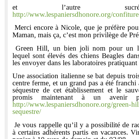
et l’autre su
http://www.lespaniersdhonore.org/confiture
Merci encore à Nicole, que je préfère pou
Maman, mais ça, c’est mon privilège de Pré
Green Hill, un bien joli nom pour un l
lequel sont élevés des chiens Beagles dan
les envoyer dans les laboratoires pratiquant 
Une association italienne se bat depuis tro
centre ferme, et un grand pas a été franchi
séquestre de cet établissement et le sauv
promis maintenant à un avenir p
http://www.lespaniersdhonore.org/green-hil
sequestre/
Je vous rappelle qu’il y a possibilité de ra
à certains adhérents partis en vacances. V