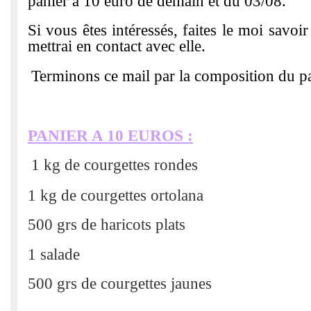
panier à 10 euro de demain et du 03/08.
Si vous êtes intéressés, faites le moi savoir
mettrai en contact avec elle.
Terminons ce mail par la composition du p
PANIER A 10 EUROS :
1 kg de courgettes rondes
1 kg de courgettes ortolana
500 grs de haricots plats
1 salade
500 grs de courgettes jaunes