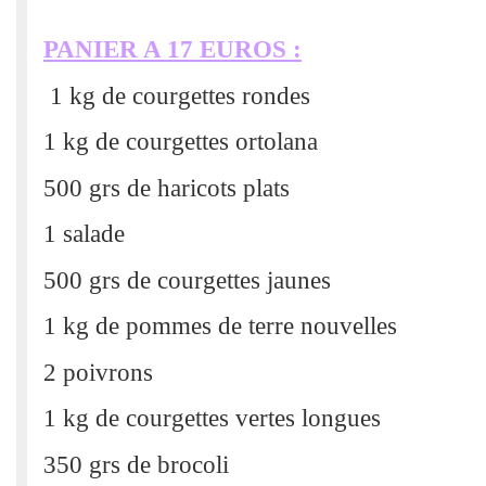
PANIER A 17 EUROS :
1 kg de courgettes rondes
1 kg de courgettes ortolana
500 grs de haricots plats
1 salade
500 grs de courgettes jaunes
1 kg de pommes de terre nouvelles
2 poivrons
1 kg de courgettes vertes longues
350 grs de brocoli