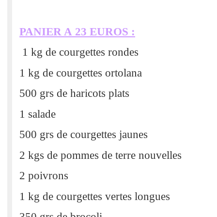
PANIER A 23 EUROS :
1 kg de courgettes rondes
1 kg de courgettes ortolana
500 grs de haricots plats
1 salade
500 grs de courgettes jaunes
2 kgs de pommes de terre nouvelles
2 poivrons
1 kg de courgettes vertes longues
350 grs de brocoli