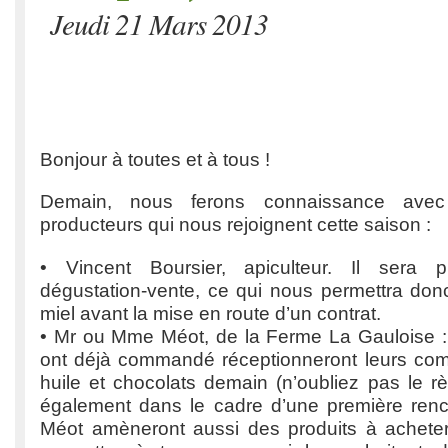
Jeudi 21 Mars 2013
Bonjour à toutes et à tous !
Demain, nous ferons connaissance ave
producteurs qui nous rejoignent cette saison :
• Vincent Boursier, apiculteur. Il sera 
dégustation-vente, ce qui nous permettra don
miel avant la mise en route d’un contrat.
• Mr ou Mme Méot, de la Ferme La Gauloise :
ont déjà commandé réceptionneront leurs co
huile et chocolats demain (n’oubliez pas le r
également dans le cadre d’une première ren
Méot amèneront aussi des produits à acheter