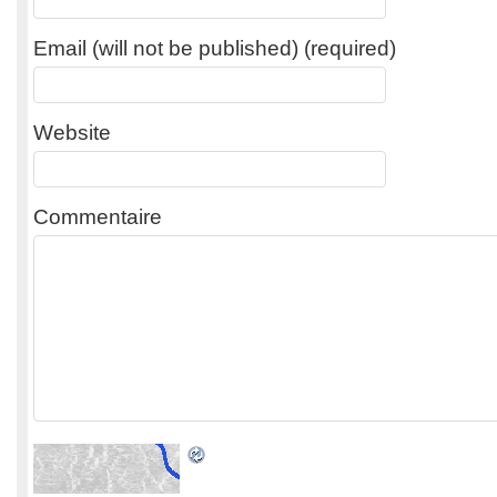
Email (will not be published) (required)
Website
Commentaire