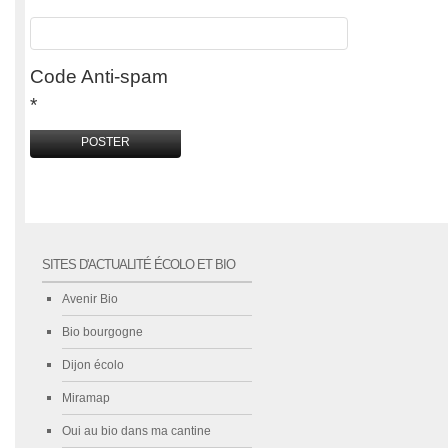
Code Anti-spam
*
SITES D'ACTUALITÉ ÉCOLO ET BIO
Avenir Bio
Bio bourgogne
Dijon écolo
Miramap
Oui au bio dans ma cantine