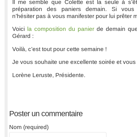
Il me semble que Colette est la seule à s’êtr
préparation des paniers demain. Si vous 
n’hésiter pas à vous manifester pour lui prêter m
Voici
la composition du panier
de demain qu
Gérard :
Voilà, c’est tout pour cette semaine !
Je vous souhaite une excellente soirée et vous 
Lorène Leruste, Présidente.
Poster un commentaire
Nom (required)