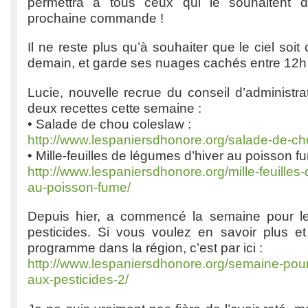
permettra à tous ceux qui le souhaitent d
prochaine commande !
Il ne reste plus qu’à souhaiter que le ciel soi
demain, et garde ses nuages cachés entre 12h 
Lucie, nouvelle recrue du conseil d’administr
deux recettes cette semaine :
• Salade de chou coleslaw :
http://www.lespaniersdhonore.org/salade-de-ch
• Mille-feuilles de légumes d’hiver au poisson f
http://www.lespaniersdhonore.org/mille-feuilles
au-poisson-fume/
Depuis hier, a commencé la semaine pour le
pesticides. Si vous voulez en savoir plus et
programme dans la région, c’est par ici :
http://www.lespaniersdhonore.org/semaine-pour-
aux-pesticides-2/