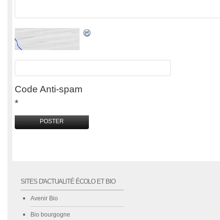
Code Anti-spam
*
SITES D'ACTUALITÉ ÉCOLO ET BIO
Avenir Bio
Bio bourgogne