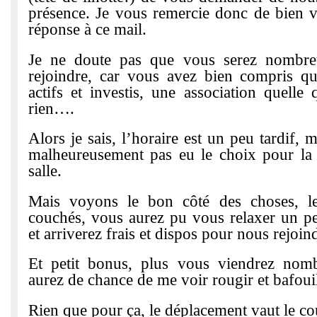
présence. Je vous remercie donc de bien vo
réponse à ce mail.
Je ne doute pas que vous serez nombre
rejoindre, car vous avez bien compris qu
actifs et investis, une association quelle q
rien….
Alors je sais, l’horaire est un peu tardif,
malheureusement pas eu le choix pour la 
salle.
Mais voyons le bon côté des choses, le
couchés, vous aurez pu vous relaxer un peu
et arriverez frais et dispos pour nous rejoin
Et petit bonus, plus vous viendrez nom
aurez de chance de me voir rougir et bafouil
Rien que pour ça, le déplacement vaut le c