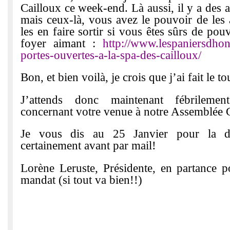
Cailloux ce week-end. Là aussi, il y a des
mais ceux-là, vous avez le pouvoir de les
les en faire sortir si vous êtes sûrs de pouv
foyer aimant :
http://www.lespaniersdhon
portes-ouvertes-a-la-spa-des-cailloux/
Bon, et bien voilà, je crois que j’ai fait le to
J’attends donc maintenant fébrileme
concernant votre venue à notre Assemblée 
Je vous dis au 25 Janvier pour la dis
certainement avant par mail!
Lorène Leruste, Présidente, en partance 
mandat (si tout va bien!!)