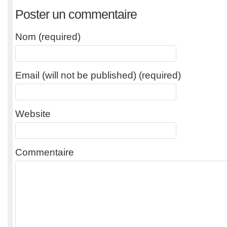
Poster un commentaire
Nom (required)
Email (will not be published) (required)
Website
Commentaire