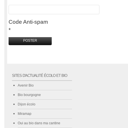
Code Anti-spam
*
SITES D'ACTUALITÉ ÉCOLO ET BIO
Avenir Bio
Bio bourgogne
Dijon écolo
Miramap
Oui au bio dans ma cantine