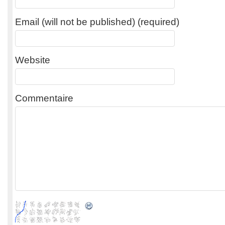
Email (will not be published) (required)
Website
Commentaire