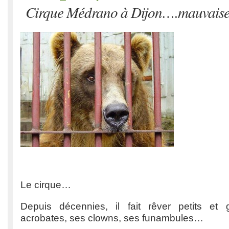
Cirque Médrano à Dijon….mauvaise
Le cirque…
Depuis décennies, il fait rêver petits et
acrobates, ses clowns, ses funambules…