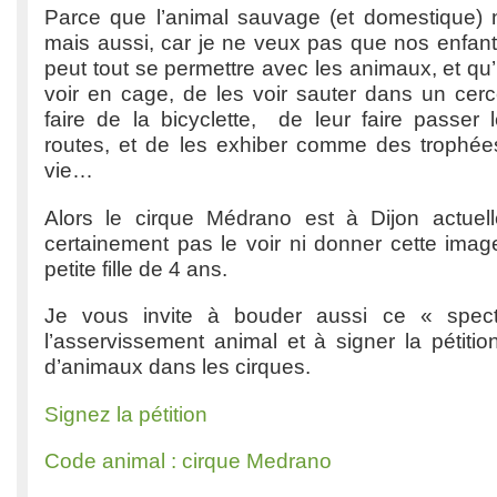
Parce que l’animal sauvage (et domestique) n
mais aussi, car je ne veux pas que nos enfant
peut tout se permettre avec les animaux, et qu’
voir en cage, de les voir sauter dans un cer
faire de la bicyclette, de leur faire passer 
routes, et de les exhiber comme des trophées
vie…
Alors le cirque Médrano est à Dijon actuelle
certainement pas le voir ni donner cette imag
petite fille de 4 ans.
Je vous invite à bouder aussi ce « spect
l’asservissement animal et à signer la pétition 
d’animaux dans les cirques.
Signez la pétition
Code animal : cirque Medrano