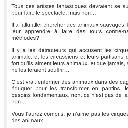
Tous ces artistes fantastiques devraient se s
pour faire le spectacle, mais non…
Il a fallu aller chercher des animaux sauvages,
leur apprendre à faire des tours contre-na
méthodes?
Il y a les détracteurs qui accusent les cirqu
animale, et les circassiens et leurs partisans 
fort qu’ils aiment leurs animaux, et que jamais, 
ne les feraient souffrir…
C’est vrai, enfermer des animaux dans des cage
éduquer pour les transformer en pantins, l
besoins fondamentaux, non, ce n’est pas de la
non…
Vous l’aurez compris, je n’aime pas les cirque
des animaux.