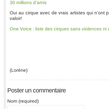
30 millions d’amis
Oui au cirque avec de vrais artistes qui n’ont 
valoir!
One Voice : liste des cirques sans violences ni c
(Lorène)
Poster un commentaire
Nom (required)