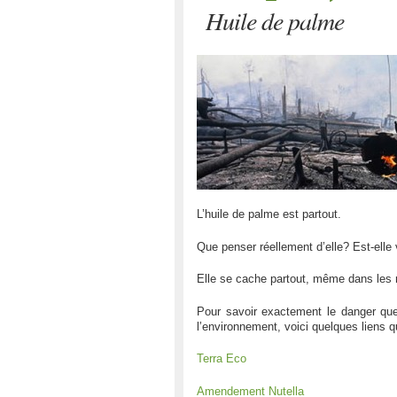
Huile de palme
L’huile de palme est partout.
Que penser réellement d’elle? Est-elle
Elle se cache partout, même dans le
Pour savoir exactement le danger que
l’environnement, voici quelques liens qu
Terra Eco
Amendement Nutella