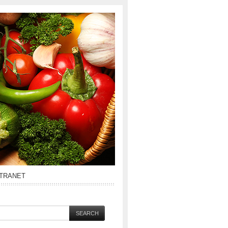
NTRANET