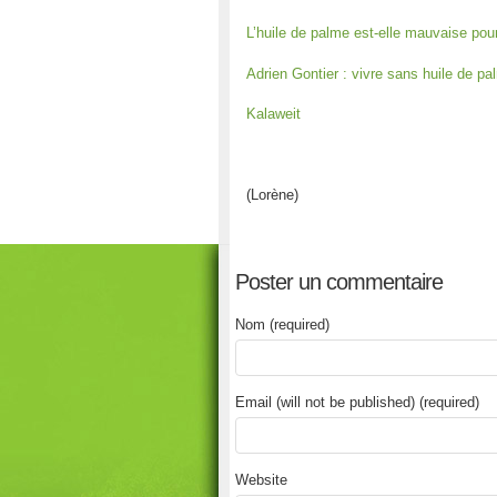
L’huile de palme est-elle mauvaise pou
Adrien Gontier : vivre sans huile de pa
Kalaweit
(Lorène)
Poster un commentaire
Nom (required)
Email (will not be published) (required)
Website