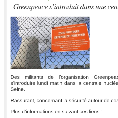
Greenpeace s’introduit dans une cen
Des militants de l’organisation Greenpe
s’introduire lundi matin dans la centrale nuclé
Seine.
Rassurant, concernant la sécurité autour de ces
Plus d’informations en suivant ces liens :