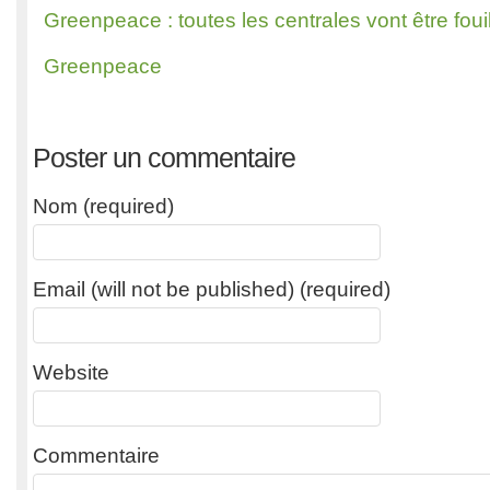
Greenpeace : toutes les centrales vont être foui
Greenpeace
Poster un commentaire
Nom (required)
Email (will not be published) (required)
Website
Commentaire