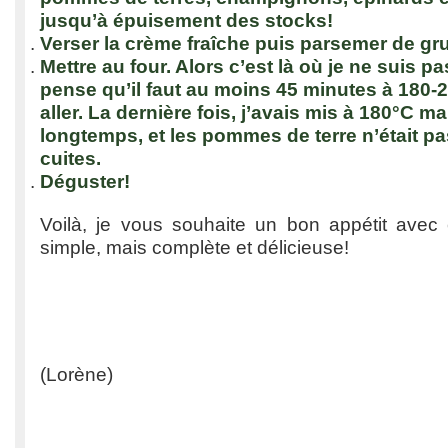
jusqu’à épuisement des stocks!
Verser la crème fraîche puis parsemer de gr
Mettre au four. Alors c’est là où je ne suis pa
pense qu’il faut au moins 45 minutes à 180-2
aller. La dernière fois, j’avais mis à 180°C m
longtemps, et les pommes de terre n’était pas
cuites.
Déguster!
Voilà, je vous souhaite un bon appétit avec c
simple, mais complète et délicieuse!
(Lorène)