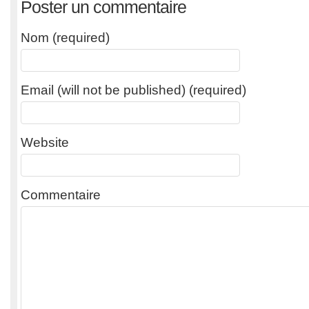
Poster un commentaire
Nom (required)
Email (will not be published) (required)
Website
Commentaire