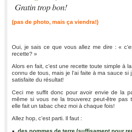
Gratin trop bon!
(pas de photo, mais ça viendra!)
Oui, je sais ce que vous allez me dire : « c’
recette? »
Alors en fait, c’est une recette toute simple à 
connu de tous, mais je l’ai faite à ma sauce si j’
satisfaite du résultat!
Ceci me suffit donc pour avoir envie de la p
même si vous ne la trouverez peut-être pas tr
elle fait un tabac chez moi à chaque fois!
Allez hop, c’est parti. Il faut :
des pommes de terre (suffisament pour rem