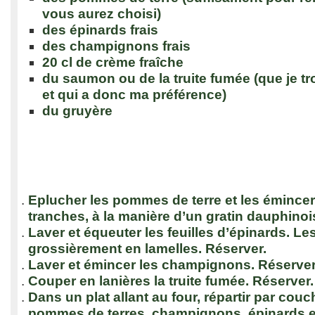
vous aurez choisi)
des épinards frais
des champignons frais
20 cl de crème fraîche
du saumon ou de la truite fumée (que je t
et qui a donc ma préférence)
du gruyère
Eplucher les pommes de terre et les émincer
tranches, à la manière d’un gratin dauphinois
Laver et équeuter les feuilles d’épinards. L
grossièrement en lamelles. Réserver.
Laver et émincer les champignons. Réserver
Couper en lanières la truite fumée. Réserver.
Dans un plat allant au four, répartir par co
pommes de terres, champignons, épinards et