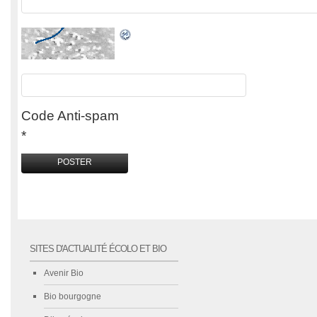
Code Anti-spam
*
SITES D'ACTUALITÉ ÉCOLO ET BIO
Avenir Bio
Bio bourgogne