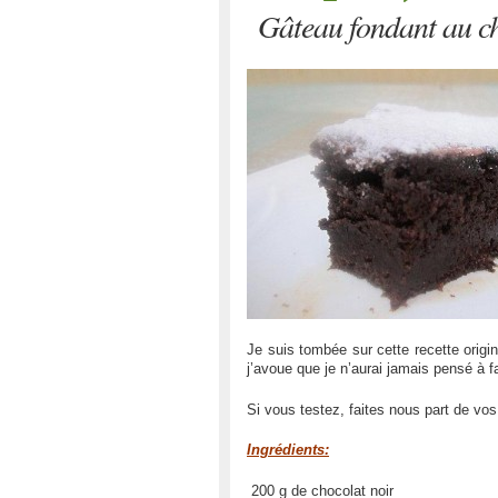
Gâteau fondant au cho
Je suis tombée sur cette recette origin
j’avoue que je n’aurai jamais pensé à f
Si vous testez, faites nous part de vos
Ingrédients:
200 g de chocolat noir