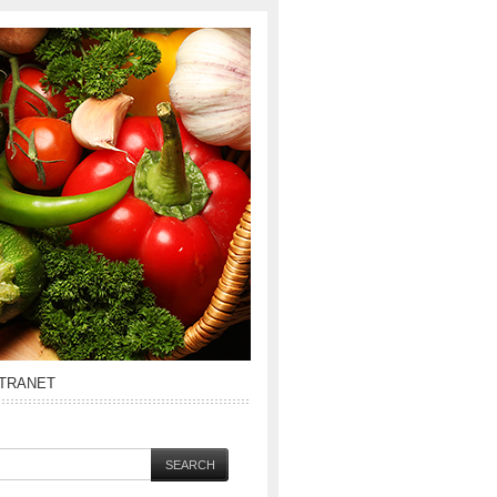
NTRANET