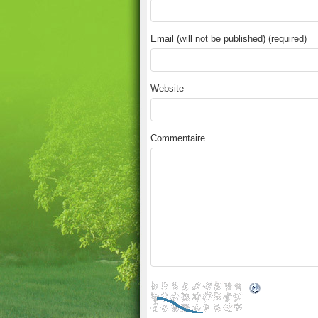
Email (will not be published) (required)
Website
Commentaire