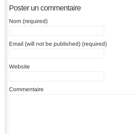
Poster un commentaire
Nom (required)
Email (will not be published) (required)
Website
Commentaire