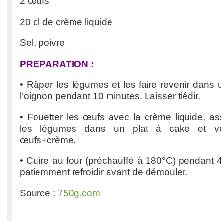
2 œufs
20 cl de crème liquide
Sel, poivre
PREPARATION :
• Râper les légumes et les faire revenir dans
l’oignon pendant 10 minutes. Laisser tiédir.
• Fouetter les œufs avec la crème liquide, as
les légumes dans un plat à cake et ve
œufs+crème.
• Cuire au four (préchauffé à 180°C) pendant 
patiemment refroidir avant de démouler.
Source :
750g.com