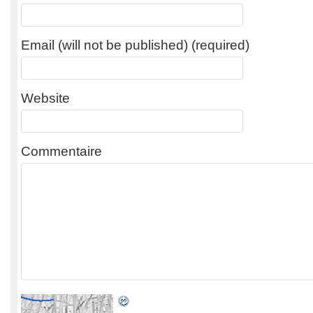
Email (will not be published) (required)
Website
Commentaire