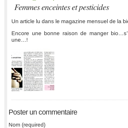
Femmes enceintes et pesticides
Un article lu dans le magazine mensuel de la bi
Encore une bonne raison de manger bio…s’il
une…!
Poster un commentaire
Nom (required)