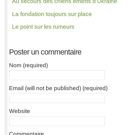
Au secours des chiens errants d’Ukraine
La fondation toujours sur place
Le point sur les rumeurs
Poster un commentaire
Nom (required)
Email (will not be published) (required)
Website
Commentaire