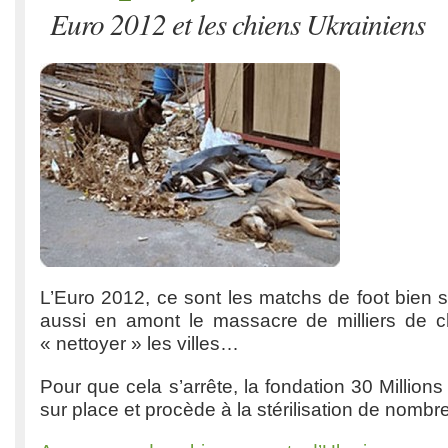
Euro 2012 et les chiens Ukrainiens
L’Euro 2012, ce sont les matchs de foot bien s
aussi en amont le massacre de milliers de c
« nettoyer » les villes…
Pour que cela s’arrête, la fondation 30 Million
sur place et procède à la stérilisation de nombr