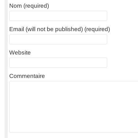
Nom (required)
Email (will not be published) (required)
Website
Commentaire