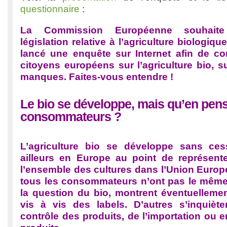
questionnaire
:
La Commission Européenne souhaite
législation relative à l’agriculture biologique
lancé une enquête sur Internet afin de con
citoyens européens sur l’agriculture bio, sur
manques. Faites-vous entendre !
Le bio se développe, mais qu’en pens
consommateurs ?
L’agriculture bio se développe sans ce
ailleurs en Europe au point de représent
l’ensemble des cultures dans l’Union Euro
tous les consommateurs n’ont pas le même
la question du bio, montrent éventuelleme
vis à vis des labels. D’autres s’inquiè
contrôle des produits, de l’importation ou 