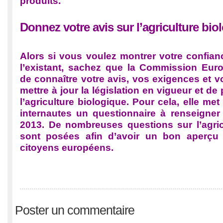
produits.
Donnez votre avis sur l’agriculture bio
Alors si vous voulez montrer votre confia
l’existant, sachez que la Commission Eur
de connaître votre avis, vos exigences et vo
mettre à jour la législation en vigueur et de 
l’agriculture biologique. Pour cela, elle met
internautes un questionnaire à renseigner 
2013. De nombreuses questions sur l’agric
sont posées afin d’avoir un bon aperçu 
citoyens européens.
Poster un commentaire