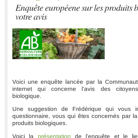
Enquête européene sur les produits b
votre avis
Voici une enquête lancée par la Communau
internet qui concerne l’avis des citoyens 
biologique.
Une suggestion de Frédérique qui vous in
questionnaire, vous qui êtes concernés par 
produits biologiques.
Voici la
présentation
de l’enquête et le l