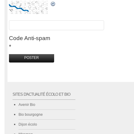
Code Anti-spam
*
SITES D'ACTUALITÉ ÉCOLO ET BIO
Avenir Bio
Bio bourgogne
Dijon écolo